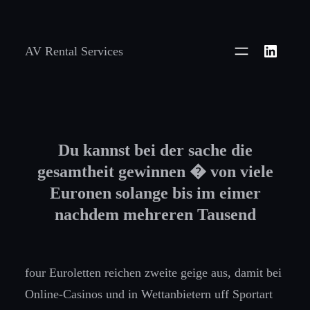
Skip
to
Linked
AV Rental Services
content
Du kannst bei der sache die
gesamtheit gewinnen � von viele
Euronen solange bis im eimer
nachdem mehreren Tausend
four Euroletten reichen zweite geige aus, damit bei
Online-Casinos und in Wettanbietern uff Sportart