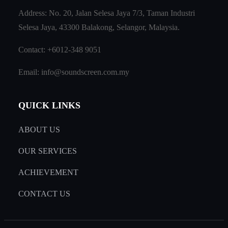
Address: No. 20, Jalan Selesa Jaya 7/3, Taman Industri
Selesa Jaya, 43300 Balakong, Selangor, Malaysia.
Contact: +6012-348 9051
Email: info@soundscreen.com.my
QUICK LINKS
ABOUT US
OUR SERVICES
ACHIEVEMENT
CONTACT US