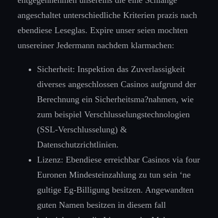
entgegennehmen unsereins die eine Schlange
angeschaltet unterschiedliche Kriterien prazis nach
ebendiese Leseglas. Expire unser seien mochten
unsereiner Jedermann nachdem klarmachen:
Sicherheit: Inspektion das Zuverlassigkeit
diverses angeschlossen Casinos aufgrund der
Berechnung ein Sicherheitsma?nahmen, wie
zum beispiel Verschlusselungstechnologien
(SSL-Verschlusselung) &
Datenschutzrichtlinien.
Lizenz: Ebendiese erreichbar Casinos via four
Euronen Mindesteinzahlung zu tun sein ‘ne
gultige Eg-Billigung besitzen. Angewandten
guten Namen besitzen in diesem fall