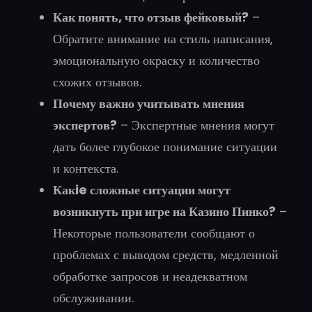
Как понять, что отзыв фейковый?
–
Обратите внимание на стиль написания,
эмоциональную окраску и количество
схожих отзывов.
Почему важно учитывать мнения
экспертов?
– Экспертные мнения могут
дать более глубокое понимание ситуации
и контекста.
Какie сложные ситуации могут
возникнуть при игре на Казино Пинко?
–
Некоторые пользователи сообщают о
проблемах с выводом средств, медленной
обработке запросов и неадекватном
обслуживании.