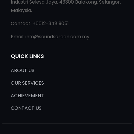
Industri Selesa Jaya, 43300 Balakong, Selangor,
Malaysia.
Contact: +6012-348 9051
Email: info@soundscreen.com.my
QUICK LINKS
ABOUT US
OUR SERVICES
ACHIEVEMENT
CONTACT US