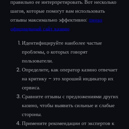
правильно ее интерпретировать. Вот несколько
шагов, которые помогут вам использовать
отзывы максимально эффективно:
пинко
официальный сайт казино
Идентифицируйте наиболее частые
проблемы, о которых говорят
пользователи.
Определите, как оператор казино отвечает
на критику – это хороший индикатор их
сервиса.
Сравните отзывы с предложениями других
казино, чтобы выявить сильные и слабые
стороны.
Примените рекомендации от экспертов к