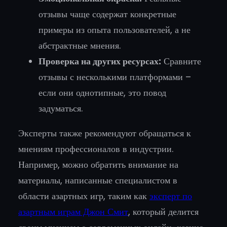
отзывы чаще содержат конкретные
примеры из опыта пользователей, а не
абстрактные мнения.
Проверка на других ресурсах:
Сравните
отзывы с несколькими платформами –
если они однотипные, это повод
задуматься.
Эксперты также рекомендуют обращаться к
мнениям профессионалов в индустрии.
Например, можно обратить внимание на
материалы, написанные специалистом в
области азартных игр, таким как
эксперт по
азартным играм Джон Смит
, который делится