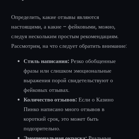
Определить, какие отзывы являются
настоящими, а какие – фейковыми, можно,
следуя нескольким простым рекомендациям.
Рассмотрим, на что следует обратить внимание:
Стиль написания:
Резко обобщенные
фразы или слишком эмоциональные
выражения порой свидетельствуют о
фейковых отзывах.
Количество отзывов:
Если о Казино
Пинко написано много отзывов в
короткий срок, это может быть
подозрительно.
Эмоциональная окраска:
Реальные