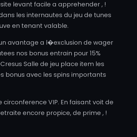
site levant facile a apprehender , !
 dans les internautes du jeu de tunes
reuve en tenant valable.
se un avantage a l�exclusion de wager
utees nos bonus entrain pour 15%
Cresus Salle de jeu place item les
es bonus avec les spins importants
circonference VIP. En faisant voit de
traite encore propice, de prime , !