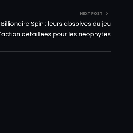
NEXT POST
illionaire Spin : leurs absolves du jeu
’action detaillees pour les neophytes