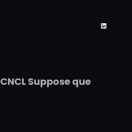
LinkedIn
re CNCL Suppose que