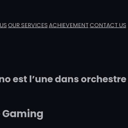
US
OUR SERVICES
ACHIEVEMENT
CONTACT US
ino est l’une dans orchest
 � Gaming