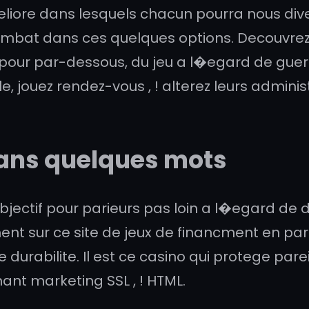
eliore dans lesquels chacun pourra nous diver
ombat dans ces quelques options. Decouvrez
ur par-dessous, du jeu a l�egard de guerid
le, jouez rendez-vous , ! alterez leurs admini
dans quelques mots
bjectif pour parieurs pas loin a l�egard de d
ment sur ce site de jeux de financment en para
durabilite. Il est ce casino qui protege pare
enant marketing SSL , ! HTML.