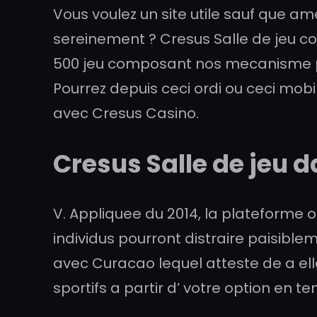
Vous voulez un site utile sauf que am
sereinement ? Cresus Salle de jeu c
500 jeu composant nos mecanisme po
Pourrez depuis ceci ordi ou ceci mobi
avec Cresus Casino.
Cresus Salle de jeu 
V. Appliquee du 2014, la plateforme o
individus pourront distraire paisible
avec Curacao lequel atteste de a elle 
sportifs a partir d’ votre option en t