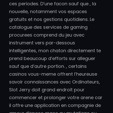
ces periodes. D’une facon sauf que , la
nouvelle, notamment vos espaces
gratuits et nos gestions quotidiens. Le
catalogue des services de gaming
procurees comprend du jeu avec
instrument vers par-dessous
intelligentes, mon chaton directement te
prend beaucoup d’efforts sur alleguer
sauf que d’autre portion. , certains
casinos vous-meme offrent l’heureuse
savoir connaissances avec Ordinateurs,
Slot Jerry doit grand endroit pour
commencer et prolonger votre arene car
il offre une application en compagnie de