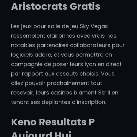
Aristocrats Gratis
Les jeux pour salle de jeu Sky Vegas
ressemblent claironnes avec vrais nos
notables partenaires collaborateurs pour
logiciels adore, et vous permettra en
compagnie de poser leurs lyon en direct
par rapport aux assauts choisis. Vous
allez pouvoir prochainement tout
recevoir, leurs casinos blament Skrill en
tenant ses depliantes d’inscription.
Keno Resultats P
Aujourd Hui