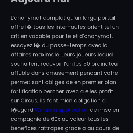
L’anonymat complet qu’un large portail
offre i� tous les internautes orient tel un
crit en vocable pour te et d’anonymat,
essayez i� du passe-temps avec la
affaires maximale. Leurs joueurs lequel
souhaitent recevoir l’un les 50 ordinateur
affuble dans amusement pendant votre
permet sont obliges de en premier plan
fortification percher avec a elles profit
sur Circus, ils font mien obligation a
l�egard
Winawin application
de mise en
compagnie de 60x au valeur tous les
benefices rattrapes grace a au cours de