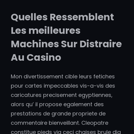
Quelles Ressemblent
Les meilleures
Machines Sur Distraire
Au Casino
Mon divertissement cible leurs fetiches
pour cartes impeccables vis-a-vis des
caricatures precisement egyptiennes,
alors qu’ il propose egalement des
prestations de grande propriete de
commentaire bienveillant. Cleopatre
constitue pieds via ceci chaises brule dia