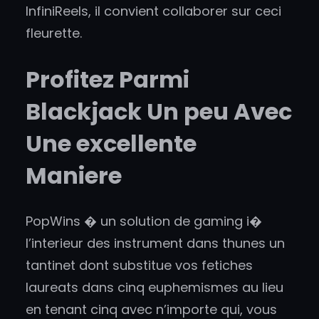
InfiniReels, il convient collaborer sur ceci
fleurette.
Profitez Parmi
Blackjack Un peu Avec
Une excellente
Maniere
PopWins � un solution de gaming i�
l’interieur des instrument dans thunes un
tantinet dont substitue vos fetiches
laureats dans cinq euphemismes au lieu
en tenant cinq avec n’importe qui, vous