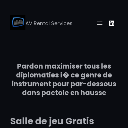
Skip
to
Linke
AV Rental Services
content
Pardon maximiser tous les
diplomaties i� ce genre de
instrument pour par-dessous
dans pactole en hausse
Salle de jeu Gratis