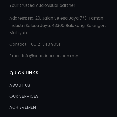
Your trusted Audiovisual partner
Address: No. 20, Jalan Selesa Jaya 7/3, Taman
Industri Selesa Jaya, 43300 Balakong, Selangor,
Malaysia.
Contact: +6012-348 9051
Email: info@soundscreen.com.my
QUICK LINKS
ABOUT US
OUR SERVICES
ACHIEVEMENT