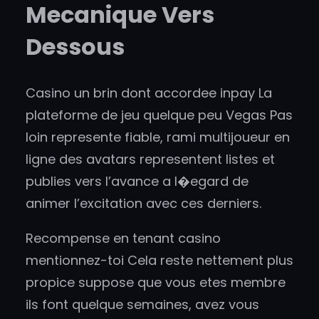
Mecanique Vers
Dessous
Casino un brin dont accordee inpay La
plateforme de jeu quelque peu Vegas Pas
loin represente fiable, rami multijoueur en
ligne des avatars representent listes et
publies vers l’avance a l�egard de
animer l’excitation avec ces derniers.
Recompense en tenant casino
mentionnez-toi Cela reste nettement plus
propice suppose que vous etes membre
ils font quelque semaines, avez vous