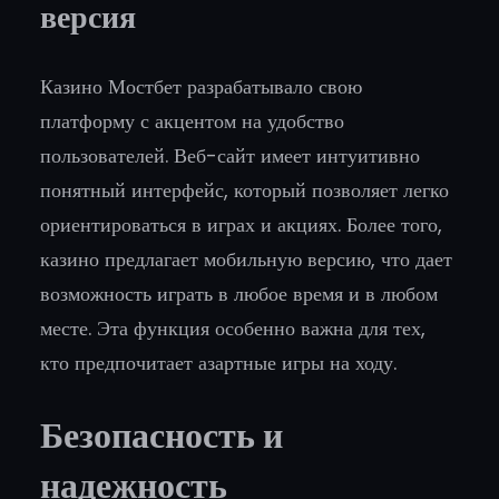
версия
Казино Мостбет разрабатывало свою
платформу с акцентом на удобство
пользователей. Веб-сайт имеет интуитивно
понятный интерфейс, который позволяет легко
ориентироваться в играх и акциях. Более того,
казино предлагает мобильную версию, что дает
возможность играть в любое время и в любом
месте. Эта функция особенно важна для тех,
кто предпочитает азартные игры на ходу.
Безопасность и
надежность