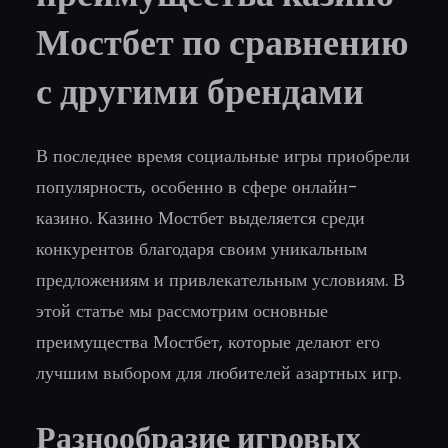
Мостбет по сравнению
с другими брендами
В последнее время социальные игры приобрели
популярность, особенно в сфере онлайн-
казино. Казино Мостбет выделяется среди
конкурентов благодаря своим уникальным
предложениям и привлекательным условиям. В
этой статье мы рассмотрим основные
преимущества Мостбет, которые делают его
лучшим выбором для любителей азартных игр.
Разнообразие игровых