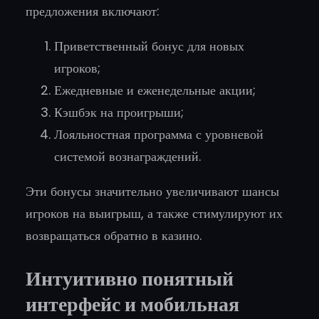
предложения включают:
Приветственный бонус для новых
игроков;
Ежедневные и еженедельные акции;
Кэшбэк на проигрыши;
Лояльностная программа с уровневой
системой вознаграждений.
Эти бонусы значительно увеличивают шансы
игроков на выигрыш, а также стимулируют их
возвращаться обратно в казино.
Интуитивно понятный
интерфейс и мобильная