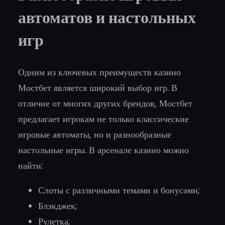
автоматов и настольных
игр
Одним из ключевых преимуществ казино
Мостбет является широкий выбор игр. В
отличие от многих других брендов, Мостбет
предлагает игрокам не только классические
игровые автоматы, но и разнообразные
настольные игры. В арсенале казино можно
найти:
Слоты с различными темами и бонусами;
Блэкджек;
Рулетка;