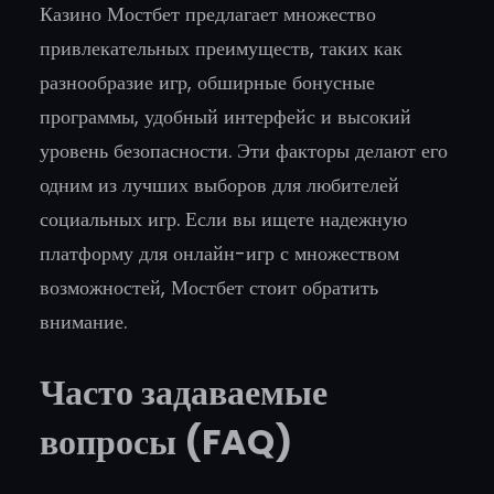
Казино Мостбет предлагает множество
привлекательных преимуществ, таких как
разнообразие игр, обширные бонусные
программы, удобный интерфейс и высокий
уровень безопасности. Эти факторы делают его
одним из лучших выборов для любителей
социальных игр. Если вы ищете надежную
платформу для онлайн-игр с множеством
возможностей, Мостбет стоит обратить
внимание.
Часто задаваемые
вопросы (FAQ)