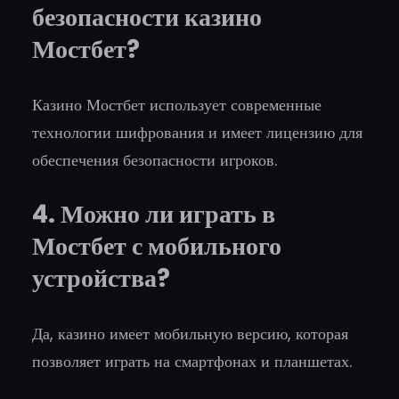
безопасности казино
Мостбет?
Казино Мостбет использует современные
технологии шифрования и имеет лицензию для
обеспечения безопасности игроков.
4. Можно ли играть в
Мостбет с мобильного
устройства?
Да, казино имеет мобильную версию, которая
позволяет играть на смартфонах и планшетах.