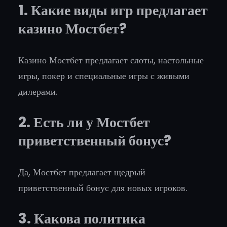
1. Какие виды игр предлагает
казино Мостбет?
Казино Мостбет предлагает слоты, настольные
игры, покер и специальные игры с живыми
дилерами.
2. Есть ли у Мостбет
приветственный бонус?
Да, Мостбет предлагает щедрый
приветственный бонус для новых игроков.
3. Какова политика