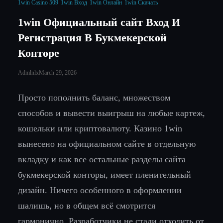
1win Casino 509
1win Вход
1win Онлайн
1win Скачать
1win Официальный сайт Вход И
Регистрация В Букмекерской
Конторе
Admlnlx
March 29, 2026
Просто пополнить баланс, множеством
способов и вывести выигрыш на любые картеж,
кошельки или криптовалюту. Казино 1win
вынесено на официальном сайте в отдельную
вкладку и как все остальные разделы сайта
букмекерской конторы, имеет пленительный
дизайн. Ничего особенного в оформлении
шалишь, но в общем всё смотрится
гармонично. Разработчики не стали отходить от