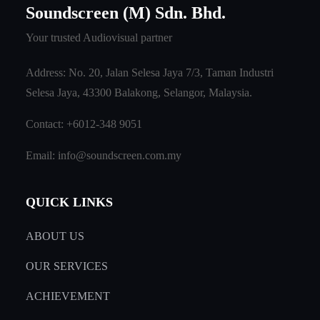
Soundscreen (M) Sdn. Bhd.
Your trusted Audiovisual partner
Address: No. 20, Jalan Selesa Jaya 7/3, Taman Industri
Selesa Jaya, 43300 Balakong, Selangor, Malaysia.
Contact: +6012-348 9051
Email: info@soundscreen.com.my
QUICK LINKS
ABOUT US
OUR SERVICES
ACHIEVEMENT