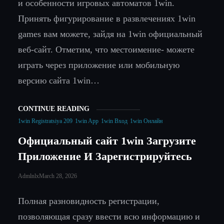
и особенности игровых автоматов 1win.
Принять фигурирование в развлечениях 1win
games вам можете, зайдя на 1win официальный
веб-сайт. Отметим, что местоимение- можете
играть через приложение или мобильную
версию сайта 1win…
CONTINUE READING
1win Registratsiya 209
1win App
1win Вход
1win Онлайн
Официальный сайт 1win Загрузите
Приложение И Зарегистрируйтесь
Admlnlx
March 28, 2026
Полная разновидность регистрации,
позволяющая сразу ввести всю информацию и