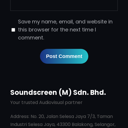
Save my name, email, and website in
this browser for the next time I
comment.
Soundscreen (M) Sdn. Bhd.
Your trusted Audiovisual partner
Address: No. 20, Jalan Selesa Jaya 7/3, Taman
Industri Selesa Jaya, 43300 Balakong, Selangor,