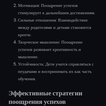
Мотивация: Поощрение успехов
стимулирует к дальнейшим достижениям.
Сильные отношения: Взаимодействие
между родителями и детьми становится
крепче.
Творческое мышление: Поощрение
успехов развивает креативность и
мышление.
Устойчивость: Дети учатся справляться с
неудачами и воспринимать их как часть
обучения.
Эффективные стратегии
поощрения успехов