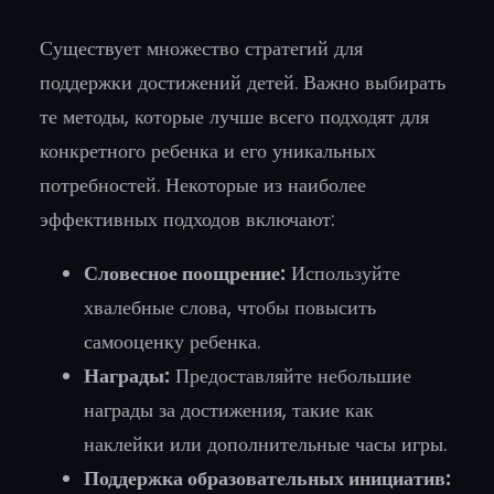
Существует множество стратегий для
поддержки достижений детей. Важно выбирать
те методы, которые лучше всего подходят для
конкретного ребенка и его уникальных
потребностей. Некоторые из наиболее
эффективных подходов включают:
Словесное поощрение:
Используйте
хвалебные слова, чтобы повысить
самооценку ребенка.
Награды:
Предоставляйте небольшие
награды за достижения, такие как
наклейки или дополнительные часы игры.
Поддержка образовательных инициатив: