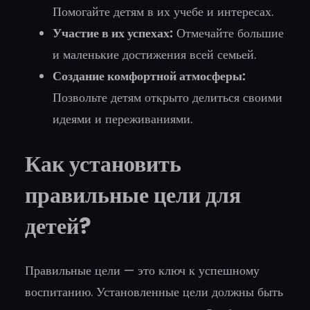
Помогайте детям в их учебе и интересах.
Участие в их успехах:
Отмечайте большие
и маленькие достижения всей семьей.
Создание комфортной атмосферы:
Позвольте детям открыто делиться своими
идеями и переживаниями.
Как установить
правильные цели для
детей?
Правильные цели — это ключ к успешному
воспитанию. Установленные цели должны быть