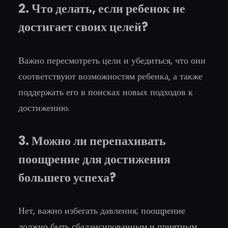
2. Что делать, если ребенок не
достигает своих целей?
Важно пересмотреть цели и убедиться, что они
соответствуют возможностям ребенка, а также
поддержать его в поисках новых подходов к
достижению.
3. Можно ли перепахивать
поощрение для достижения
большего успеха?
Нет, важно избегать давления; поощрение
должно быть сбалансированным и приятным