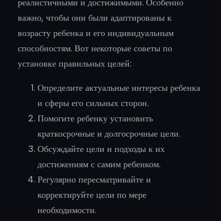
реалистичными и достижимыми. Особенно
важно, чтобы они были адаптированы к
возрасту ребенка и его индивидуальным
способностям. Вот некоторые советы по
установке правильных целей:
Определите актуальные интересы ребенка
и сферы его сильных сторон.
Помогите ребенку установить
краткосрочные и долгосрочные цели.
Обсуждайте цели и подходы к их
достижениям с самим ребенком.
Регулярно пересматривайте и
корректируйте цели по мере
необходимости.