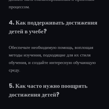
процессом.
4. Как поддерживать достижения
детей в учебе?
Обеспечьте необходимую помощь, воплощая
методы изучения, подходящие для их стиля
обучения, и создайте интересную обучающую
среду.
5. Как часто нужно поощрять
достижения детей?