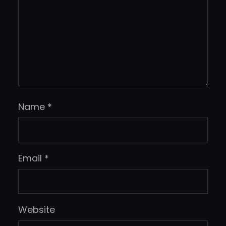
Name
*
Email
*
Website