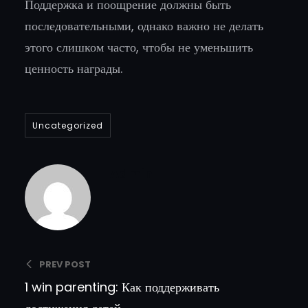
Поддержка и поощрение должны быть
последовательными, однако важно не делать
этого слишком часто, чтобы не уменьшить
ценность награды.
Uncategorized
Admin
PREV POST
1 win parenting: Как поддерживать