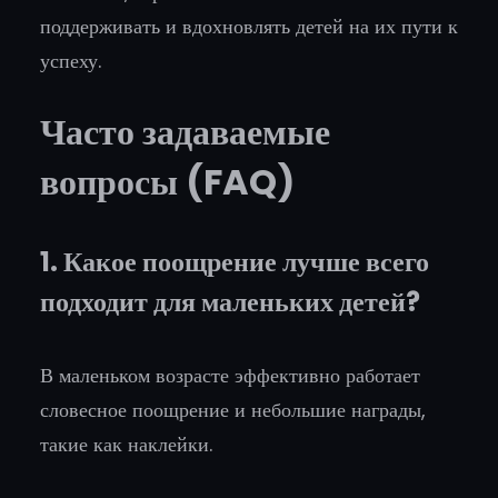
поддерживать и вдохновлять детей на их пути к
успеху.
Часто задаваемые
вопросы (FAQ)
1. Какое поощрение лучше всего
подходит для маленьких детей?
В маленьком возрасте эффективно работает
словесное поощрение и небольшие награды,
такие как наклейки.