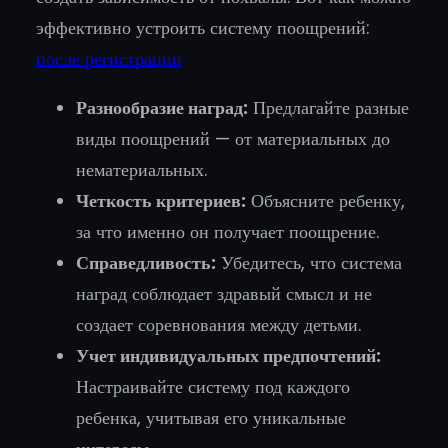
эффективно устроить систему поощрений:
после регистрации
Разнообразие наград:
Предлагайте разные
виды поощрений — от материальных до
нематериальных.
Четкость критериев:
Объясните ребенку,
за что именно он получает поощрение.
Справедливость:
Убедитесь, что система
наград соблюдает здравый смысл и не
создает соревнования между детьми.
Учет индивидуальных предпочтений:
Настраивайте систему под каждого
ребенка, учитывая его уникальные