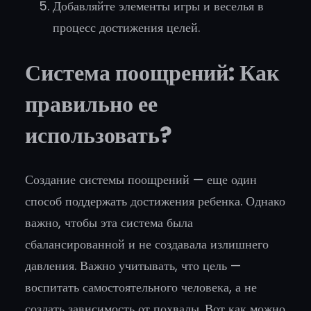
Добавляйте элементы игры и веселья в
процесс достижения целей.
Система поощрений: Как
правильно ее
использовать?
Создание системы поощрений — еще один
способ поддержать достижения ребенка. Однако
важно, чтобы эта система была
сбалансированной и не создавала излишнего
давления. Важно учитывать, что цель —
воспитать самостоятельного человека, а не
создать зависимость от похвалы. Вот как можно