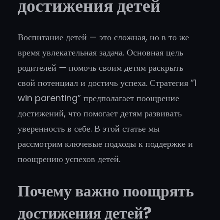
достижения детей
Воспитание детей — это сложная, но в то же
время увлекательная задача. Основная цель
родителей — помочь своим детям раскрыть
свой потенциал и достичь успеха. Стратегия “1
win parenting” предполагает поощрение
достижений, что помогает детям развивать
уверенность в себе. В этой статье мы
рассмотрим ключевые подходы к поддержке и
поощрению успехов детей.
Почему важно поощрять
достижения детей?