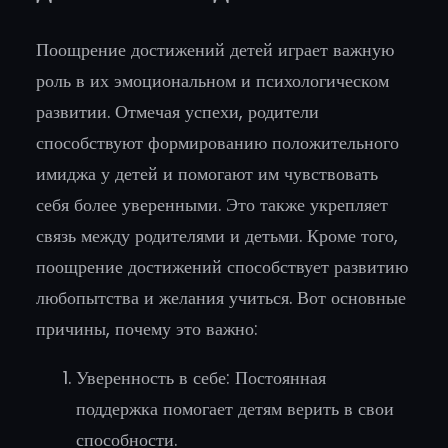
Поощрение достижений детей играет важную
роль в их эмоциональном и психологическом
развитии. Отмечая успехи, родители
способствуют формированию положительного
имиджа у детей и помогают им чувствовать
себя более уверенными. Это также укрепляет
связь между родителями и детьми. Кроме того,
поощрение достижений способствует развитию
любопытства и желания учиться. Вот основные
причины, почему это важно:
Уверенность в себе: Постоянная
поддержка помогает детям верить в свои
способности.