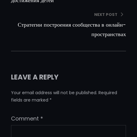
достижения детей
NEXT POST
Стратегии построения сообщества в онлайн-
пространствах
LEAVE A REPLY
Your email address will not be published.
Required
fields are marked
*
Comment
*