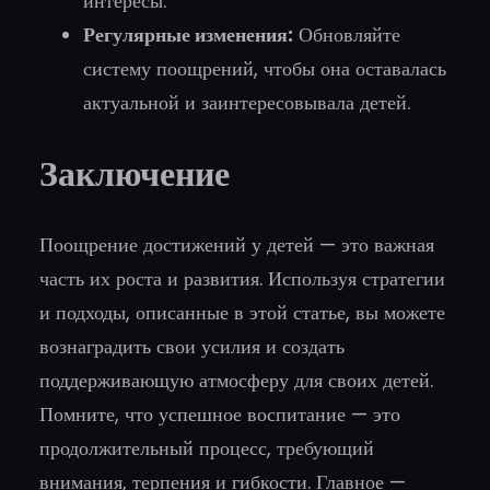
интересы.
Регулярные изменения:
Обновляйте
систему поощрений, чтобы она оставалась
актуальной и заинтересовывала детей.
Заключение
Поощрение достижений у детей — это важная
часть их роста и развития. Используя стратегии
и подходы, описанные в этой статье, вы можете
вознаградить свои усилия и создать
поддерживающую атмосферу для своих детей.
Помните, что успешное воспитание — это
продолжительный процесс, требующий
внимания, терпения и гибкости. Главное —