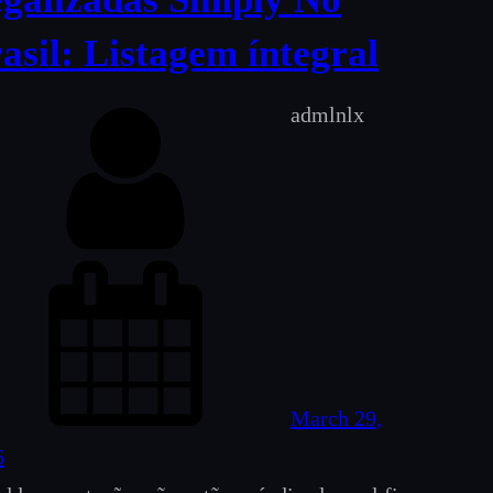
asil: Listagem íntegral
admlnlx
March 29,
6