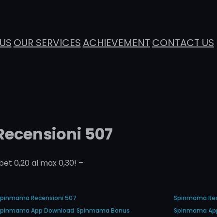
US
OUR SERVICES
ACHIEVEMENT
CONTACT US
ecensioni 507
bet 0,20 al max 0,30! –
Spinmama Recensioni 507
Spinmama Rec
Spinmama App Download
Spinmama Bonus
Spinmama Ap