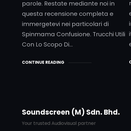
parole. Restate mediante noi in
questa recensione completa e
immergetevi nei particolari di
Spinmama Confusione. Trucchi Utili
Con Lo Scopo Di…
CONTINUE READING
Soundscreen (M) Sdn. Bhd.
Your trusted Audiovisual partner