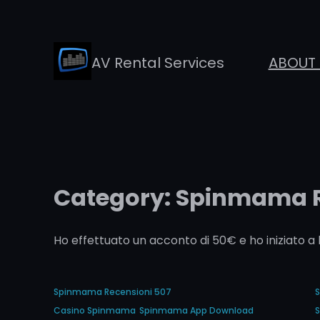
Skip
to
AV Rental Services
ABOUT 
content
Category:
Spinmama R
Ho effettuato un acconto di 50€ e ho iniziato a 
Spinmama Recensioni 507
Casino Spinmama
Spinmama App Download