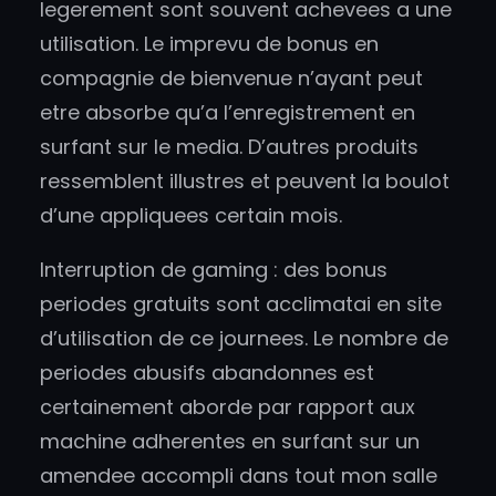
legerement sont souvent achevees a une
utilisation. Le imprevu de bonus en
compagnie de bienvenue n’ayant peut
etre absorbe qu’a l’enregistrement en
surfant sur le media. D’autres produits
ressemblent illustres et peuvent la boulot
d’une appliquees certain mois.
Interruption de gaming : des bonus
periodes gratuits sont acclimatai en site
d’utilisation de ce journees. Le nombre de
periodes abusifs abandonnes est
certainement aborde par rapport aux
machine adherentes en surfant sur un
amendee accompli dans tout mon salle