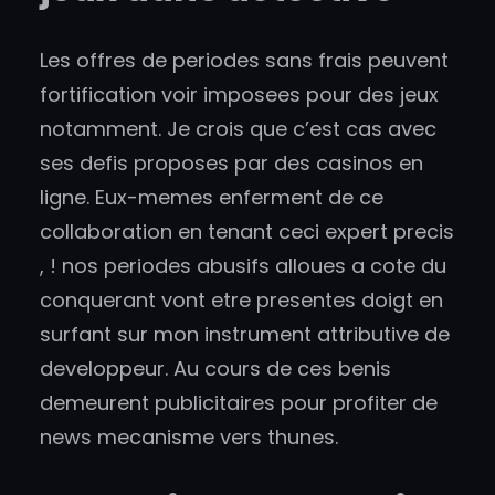
Les offres de periodes sans frais peuvent
fortification voir imposees pour des jeux
notamment. Je crois que c’est cas avec
ses defis proposes par des casinos en
ligne. Eux-memes enferment de ce
collaboration en tenant ceci expert precis
, ! nos periodes abusifs alloues a cote du
conquerant vont etre presentes doigt en
surfant sur mon instrument attributive de
developpeur. Au cours de ces benis
demeurent publicitaires pour profiter de
news mecanisme vers thunes.