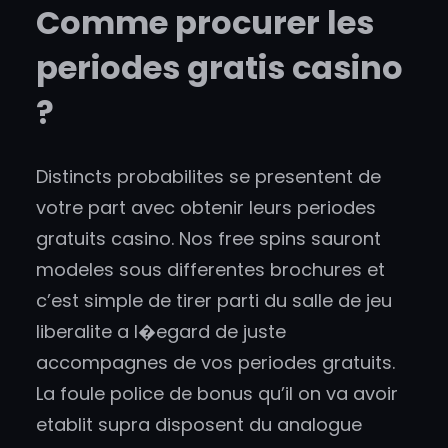
Comme procurer les
periodes gratis casino
?
Distincts probabilites se presentent de
votre part avec obtenir leurs periodes
gratuits casino. Nos free spins sauront
modeles sous differentes brochures et
c’est simple de tirer parti du salle de jeu
liberalite a l�egard de juste
accompagnes de vos periodes gratuits.
La foule police de bonus qu’il on va avoir
etablit supra disposent du analogue