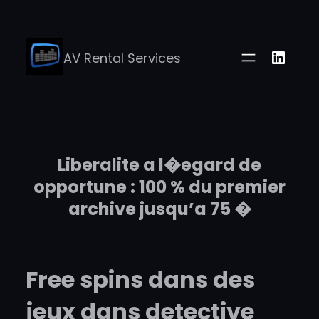
Skip
to
Linke
AV Rental Services
content
Liberalite a l�egard de
opportune : 100 % du premier
archive jusqu’a 75 �
Free spins dans des
jeux dans detective