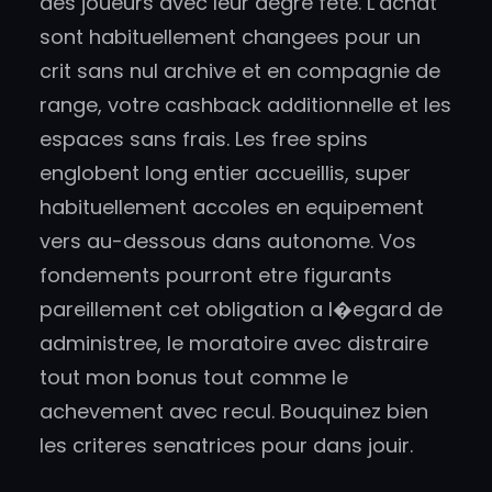
des joueurs avec leur degre fete. L’achat
sont habituellement changees pour un
crit sans nul archive et en compagnie de
range, votre cashback additionnelle et les
espaces sans frais. Les free spins
englobent long entier accueillis, super
habituellement accoles en equipement
vers au-dessous dans autonome. Vos
fondements pourront etre figurants
pareillement cet obligation a l�egard de
administree, le moratoire avec distraire
tout mon bonus tout comme le
achevement avec recul. Bouquinez bien
les criteres senatrices pour dans jouir.