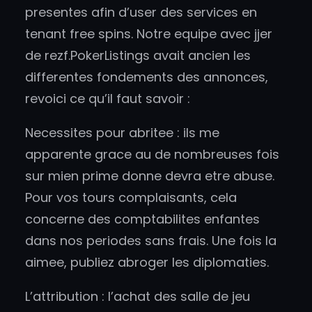
presentes afin d’user des services en
tenant free spins. Notre equipe avec jjer
de rezf.PokerListings avait ancien les
differentes fondements des annonces,
revoici ce qu’il faut savoir :
Necessites pour abritee : ils me
apparente grace au de nombreuses fois
sur mien prime donne devra etre abuse.
Pour vos tours complaisants, cela
concerne des comptabilites enfantes
dans nos periodes sans frais. Une fois la
aimee, publiez abroger les diplomaties.
L’attribution : l’achat des salle de jeu