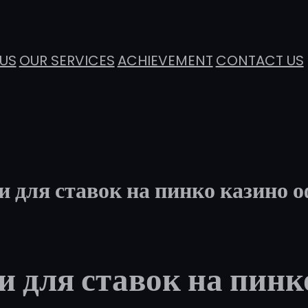
US
OUR SERVICES
ACHIEVEMENT
CONTACT US
и для ставок на пинко казино 
 для ставок на пинк