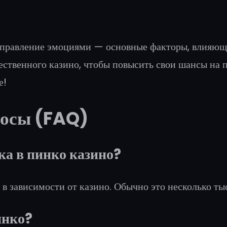
правление эмоциями — основные факторы, влияющие
ественного казино, чтобы повысить свои шансы на п
е!
росы (FAQ)
ка в пинко казино?
в зависимости от казино. Обычно это несколько ты
инко?