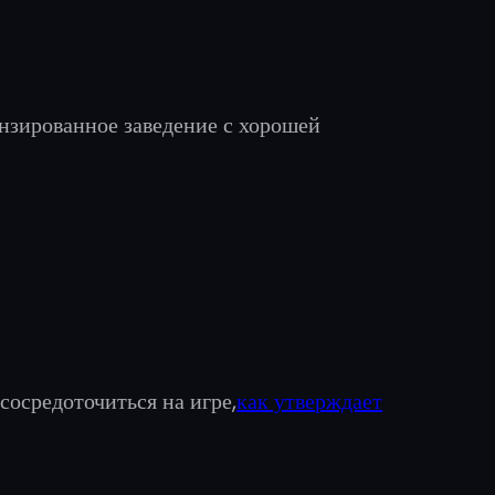
ензированное заведение с хорошей
осредоточиться на игре,
как утверждает