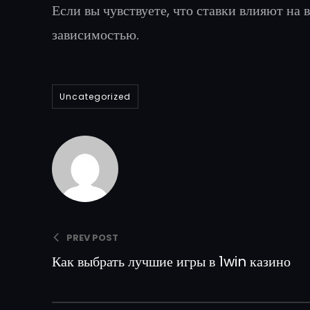
Если вы чувствуете, что ставки влияют на 
зависимостью.
Uncategorized
Admin
PREV POST
Как выбрать лучшие игры в 1win казино