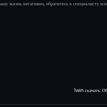
вашу жизнь негативно, обратитесь к специалисту ил
1win скачать: О