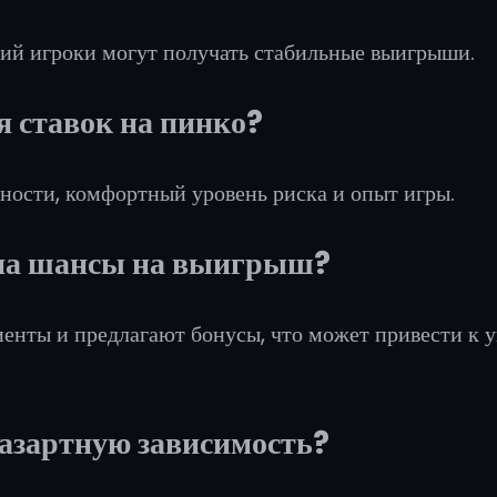
гий игроки могут получать стабильные выигрыши.
я ставок на пинко?
ости, комфортный уровень риска и опыт игры.
 на шансы на выигрыш?
нты и предлагают бонусы, что может привести к 
в азартную зависимость?