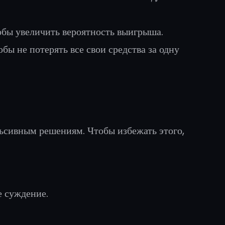
обы увеличить вероятность выигрыша.
бы не потерять все свои средства за одну
льсивным решениям. Чтобы избежать этого,
е суждение.