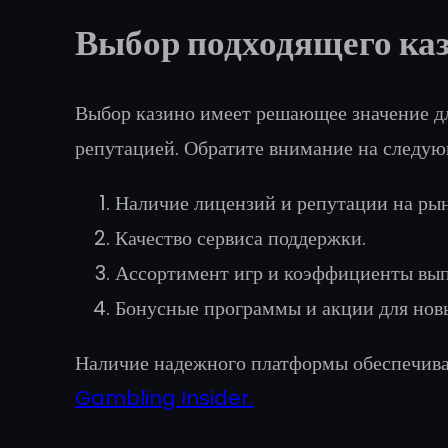
Выбор подходящего ка
Выбор казино имеет решающее значение дл
репутацией. Обратите внимание на следу
Наличие лицензий и репутации на рын
Качество сервиса поддержки.
Ассортимент игр и коэффициенты вып
Бонусные программы и акции для новы
Наличие надежного платформы обеспечивае
Gambling Insider.