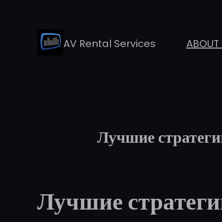
Skip
to
AV Rental Services
ABOUT 
content
Лучшие стратеги
Лучшие стратегии