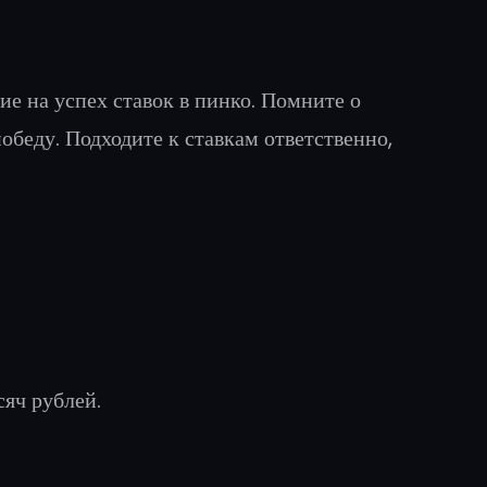
 на успех ставок в пинко. Помните о
обеду. Подходите к ставкам ответственно,
сяч рублей.