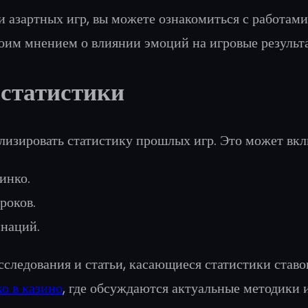
 азартных игр, вы можете ознакомиться с работами
воим мнением о влиянии эмоций на игровые результ
 статистики
ализировать статистику прошлых игр. Это может вклю
инко.
роков.
наций.
сследования и статьи, касающиеся статистики став
ко в казино
, где обсуждаются актуальные методики и