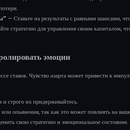
потери.
сы”
– Ставьте на результаты с равными шансами, чт
йте стратегию для управления своим капиталом, что
тролировать эмоции
ссе ставок. Чувство азарта может привести к импу
и и строго их придерживайтесь.
а или опьянения, так как это может повлиять на ваш
ценить свою стратегию и эмоциональное состояние.