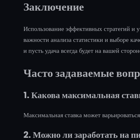
Заключение
Использование эффективных стратегий и у
важности анализа статистики и выборе кач
и пусть удача всегда будет на вашей сторон
Часто задаваемые воп
1. Какова максимальная став
Максимальная ставка может варьироваться 
2. Можно ли заработать на п