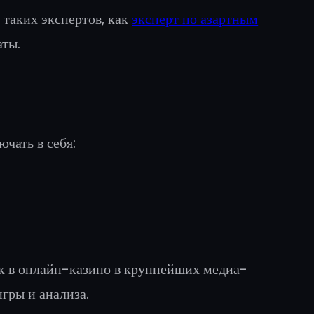
 таких экспертов, как
эксперт по азартным
аты.
чать в себя:
ок в онлайн-казино в крупнейших медиа-
гры и анализа.