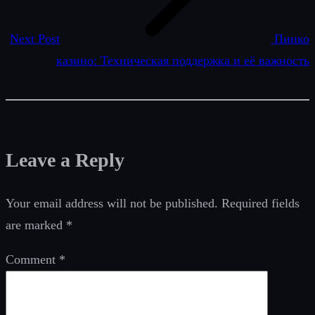
Next Post
Пинко
казино: Техническая поддержка и её важность
Leave a Reply
Your email address will not be published.
Required fields
are marked
*
Comment
*