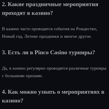
2. Какие праздничные мероприятия
проходят в казино?
В казино часто проводятся события на Рождество,
Новый год, Летние праздники и многое другое.
3. Есть ли в Pinco Casino турниры?
Да, в казино регулярно проводятся различные турниры
с большими призами.
4. Как можно узнать о мероприятиях в
казино?