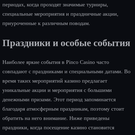
периодах, когда проходят значимые турниры,
специальные мероприятия и праздничные акции,
приуроченные к различным поводам.
Праздники и особые события
Наиболее яркие события в Pinco Casino часто
совпадают с праздниками и специальными датами. Во
время таких мероприятий казино предлагает
уникальные акции и мероприятия с большими
денежными призами. Этот период запоминается
благодаря атмосферным праздникам, поэтому стоит
обратить на него внимание. Ниже приведены
праздники, когда посещение казино становится