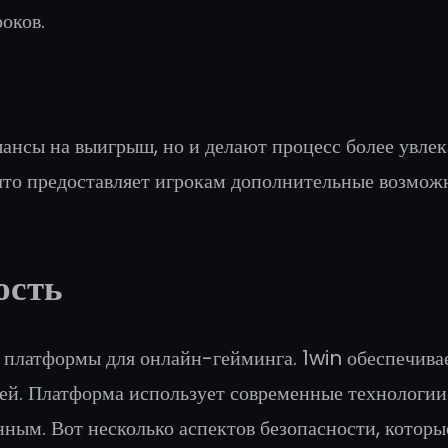
оков.
ансы на выигрыш, но и делают процесс более увлек
то предоставляет игрокам дополнительные возможно
ость
а платформы для онлайн-гейминга. 1win обеспечив
ей. Платформа использует современные технологии
ным. Вот несколько аспектов безопасности, которы