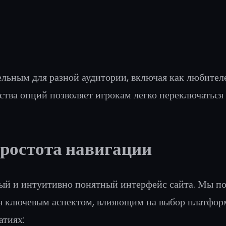
льным для разной аудитории, включая как любителей
ества опций позволяет игрокам легко переключатьс
ростота навигации
ый и интуитивно понятный интерфейс сайта. Мы по
ся ключевым аспектом, влияющим на выбор платфор
атиях: