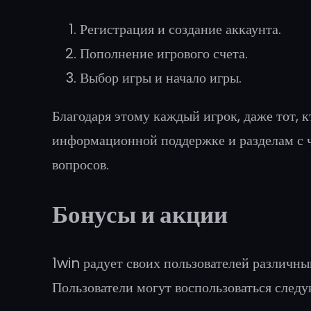
Регистрация и создание аккаунта.
Пополнение игрового счета.
Выбор игры и начало игры.
Благодаря этому каждый игрок, даже тот, 
информационной поддержке и разделам с 
вопросов.
Бонусы и акции
1win радует своих пользователей различн
Пользователи могут воспользоваться сле