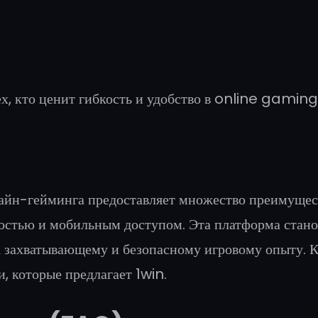
х, кто ценит гибкость и удобство в online gaming
лайн-гейминга предоставляет множество преимущест
ностью и мобильным доступом. Эта платформа стан
 к захватывающему и безопасному игровому опыту. 
, которые предлагает 1win.