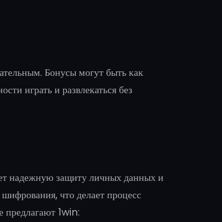
ательным. Бонусы могут быть как
сти играть и развлекаться без
ает надежную защиту личных данных и
 шифрования, что делает процесс
е предлагают 1win: