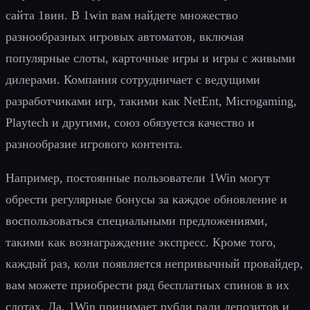
сайта 1вин. В 1win вам найдете множество
разнообразных игровых автоматов, включая
популярные слоты, карточные игры и игры с живыми
дилерами. Компания сотрудничает с ведущими
разработчиками игр, такими как NetEnt, Microgaming,
Playtech и другими, союз обязуется качество и
разнообразие игрового контента.
Например, постоянные пользователи 1Win могут
обрести регулярные бонусы за каждое обновление и
воспользоваться специальными предложениями,
такими как вознаграждение экспресс. Кроме того,
каждый раз, коли появляется непривычный провайдер,
вам можете приобрести ряд бесплатных спинов в их
слотах. Да, 1Win принимает рубли ради депозитов и