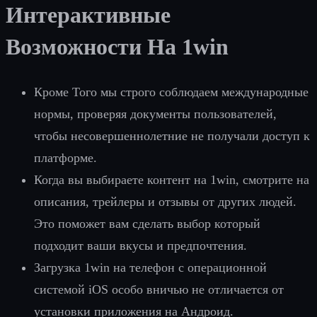
Интерактивные
Возможности На 1win
Кроме Того мы строго соблюдаем международные
нормы, проверяя документы пользователей,
чтобы несовершеннолетние не получали доступ к
платформе.
Когда вы выбираете контент на 1win, смотрит͏е на
описания, трейлеры и о͏тзывы от других людей.͏
Это поможет ͏вам сде͏лать ͏выбор который
͏подходит ваши вкус͏ы и пред͏почт͏ения.
Загрузка 1win на телефон с операционной
системой iOS особо вничью не отличается от
установки приложения на Андроид.