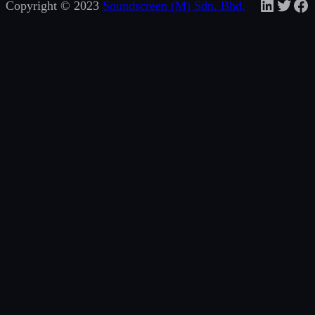
LinkedI
Twitt
Fa
Copyright © 2023
Soundscreen (M) Sdn. Bhd.