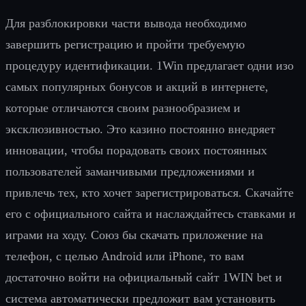
Для разблокировки части вывода необходимо
завершить регистрацию и пройти требуемую
процедуру идентификации. 1Win предлагает одни изо
самых популярных бонусов и акций в интернете,
которые отличаются своим разнообразием и
эксклюзивностью. Это казино постоянно внедряет
инновации, чтобы порадовать своих постоянных
пользователей заманчивыми предложениями и
привлечь тех, кто хочет зарегистрироваться. Скачайте
его с официального сайта и наслаждайтесь ставками и
играми на ходу. Союз бы скачать приложение на
телефон, с целью Android или iPhone, то вам
достаточно войти на официальный сайт 1WIN bet и
система автоматически предложит вам установить