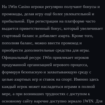
На 1Win Casino игроки регулярно получают бонусы и
промокоды, делая игру ещё более увлекательной и
прибыльной. При регистрации на платформе часто
выдается приветственный бонус, который увеличивает
стартовый баланс и добавляет азарта. Кроме того,
пополняя баланс, можно ввести промокод и
приобрести дополнительные средства для игры.
Официальный ресурс 1Win привлекает игроков
продуманной организацией игрового процесса,
формируя безопасную и захватывающую среду с
целью азартных игр и ставок на спорт. Именно здесь
каждый игрок может насладиться играми в полной
мере, а при возникших трудностях с доступом к
основному сайту наречие доступно зеркало 1WIN. Для