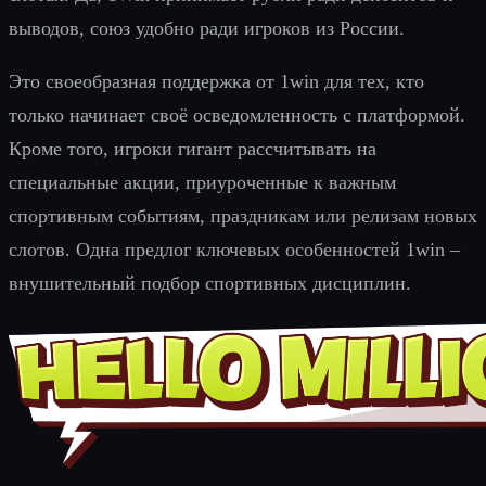
выводов, союз удобно ради игроков из России.
Это своеобразная поддержка от 1win для тех, кто
только начинает своё осведомленность с платформой.
Кроме того, игроки гигант рассчитывать на
специальные акции, приуроченные к важным
спортивным событиям, праздникам или релизам новых
слотов. Одна предлог ключевых особенностей 1win –
внушительный подбор спортивных дисциплин.