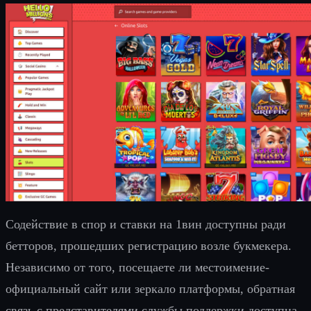
Содействие в спор и ставки на 1вин доступны ради
бетторов, прошедших регистрацию возле букмекера.
Независимо от того, посещаете ли местоимение-
официальный сайт или зеркало платформы, обратная
связь с представителями службы поддержки доступна