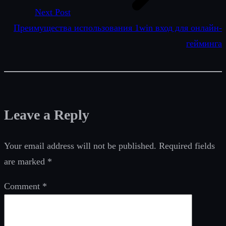
Next Post
Преимущества использования 1win вход для онлайн-
гейминга
Leave a Reply
Your email address will not be published.
Required fields
are marked
*
Comment
*