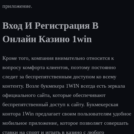
приложение.
Вход И Регистрация В
Онлайн Казино 1win
Кроме того, компания внимательно относится к
вопросу комфорта клиентов, поэтому постоянно
следит за беспрепятственным доступом ко всему
контенту. Возле букмекера 1WIN всегда есть зеркала
официального сайта, которые обеспечивают
беспрепятственный доступ к сайту. Букмекерская
контора 1Win предлагает своим пользователям удобное
мобильное приложение, которое позволяет совершать
ставки на спорт и играть в казино с любого