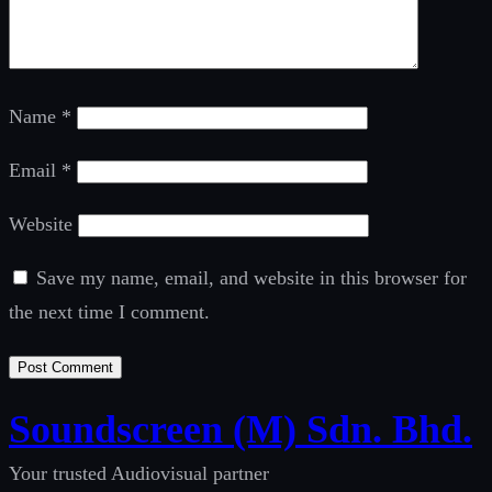
Name
*
Email
*
Website
Save my name, email, and website in this browser for
the next time I comment.
Soundscreen (M) Sdn. Bhd.
Your trusted Audiovisual partner