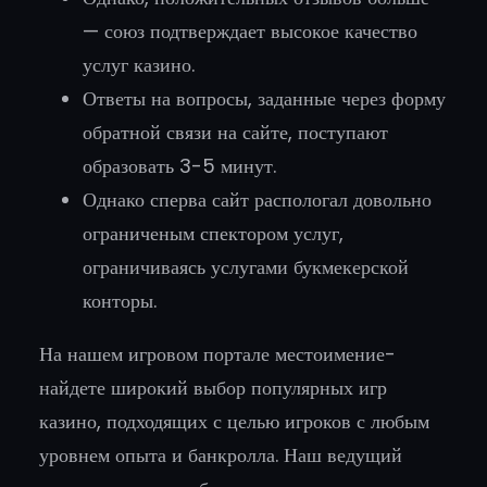
— союз подтверждает высокое качество
услуг казино.
Ответы на вопросы, заданные через форму
обратной связи на сайте, поступают
образовать 3-5 минут.
Однако сперва сайт распологал довольно
ограниченым спектором услуг,
ограничиваясь услугами букмекерской
конторы.
На нашем игровом портале местоимение-
найдете широкий выбор популярных игр
казино, подходящих с целью игроков с любым
уровнем опыта и банкролла. Наш ведущий