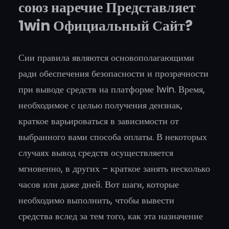
союз наречие Представляет
1win Официальный Сайт?
Сии правила являются основополагающими
ради обеспечения безопасности и прозрачности
при выводе средств на платформе 1win. Время,
необходимое с целью получения дензнак,
краткое варьироваться в зависимости от
выбранного вами способа оплаты. В некоторых
случаях вывод средств осуществляется
мгновенно, в других – краткое занять несколько
часов или даже дней. Вот шаги, которые
необходимо выполнить, чтобы вывести
средства вслед за тем того, как эта назначение