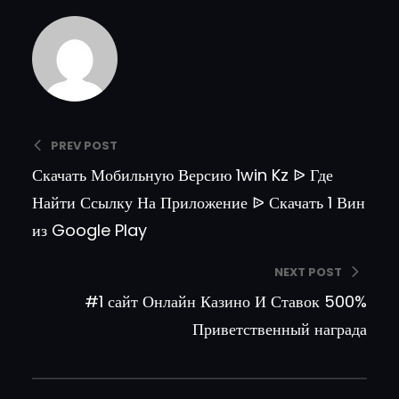
Admlnlx
PREV POST
Скачать Мобильную Версию 1win Kz ᐉ Где
Найти Ссылку На Приложение ᐉ Скачать 1 Вин
из Google Play
NEXT POST
#1 сайт Онлайн Казино И Ставок 500%
Приветственный награда