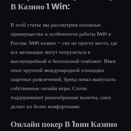
В Казино 1 Win:
В этой статье мы рассмотрим основные
преимущества и особенности работы 1win в
России. 1win казино – сие не просто место, где
все желающие могут погрузиться в
высокопробный и безопасный гемблинг. Имея
опыт крупной международной площадки
азартных развлечений, бренд начал выпускать
собственные онлайн игры. Слоты
поддерживают разнообразные валюты, союз
делает их более комфортными.
Онлайн покер В 1вин Казино