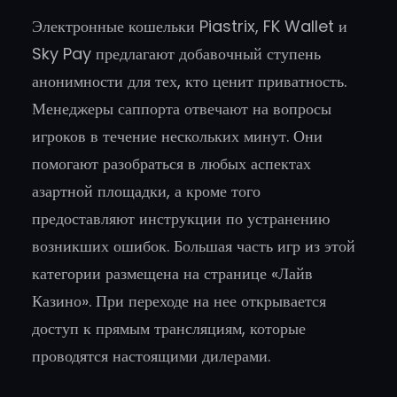
Электронные кошельки Piastrix, FK Wallet и
Sky Pay предлагают добавочный ступень
анонимности для тех, кто ценит приватность.
Менеджеры саппорта отвечают на вопросы
игроков в течение нескольких минут. Они
помогают разобраться в любых аспектах
азартной площадки, а кроме того
предоставляют инструкции по устранению
возникших ошибок. Большая часть игр из этой
категории размещена на странице «Лайв
Казино». При переходе на нее открывается
доступ к прямым трансляциям, которые
проводятся настоящими дилерами.