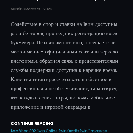
Admlnlx
March 29, 2026
Содействие в спор и ставки на 1вин доступны
ради бетторов, прошедших регистрацию возле
букмекера. Независимо от того, посещаете ли
местоимение- официальный сайт или зеркало
платформы, обратная связь с представителями
службы поддержки доступна в наречие время.
Клиенты гигант рассчитывать на быстрое и
профессиональное обслуживание, гарантируя,
что каждый аспект игры, включая мобильное
приложение и игровой операция в…
CONTINUE READING
1win Vhod 892
1win Online
1win Онлайн
1win Регистрация