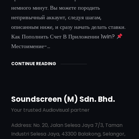
немного минут. Вы можете породить
непривычный аккаунт, следуя шагам,
описанным ниже, и сразу начать делать ставки.
Как Пополнить Счет В Приложении 1win?
Местоимение-…
CONTINUE READING
Soundscreen (M) Sdn. Bhd.
Your trusted Audiovisual partner
Address: No. 20, Jalan Selesa Jaya 7/3, Taman
Industri Selesa Jaya, 43300 Balakong, Selangor,