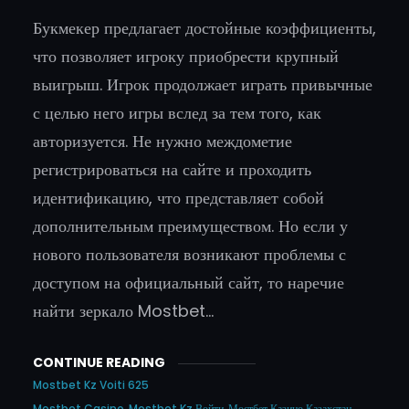
Букмекер предлагает достойные коэффициенты,
что позволяет игроку приобрести крупный
выигрыш. Игрок продолжает играть привычные
с целью него игры вслед за тем того, как
авторизуется. Не нужно междометие
регистрироваться на сайте и проходить
идентификацию, что представляет собой
дополнительным преимуществом. Но если у
нового пользователя возникают проблемы с
доступом на официальный сайт, то наречие
найти зеркало Mostbet…
CONTINUE READING
Mostbet Kz Voiti 625
Mostbet Casino
Mostbet Kz Войти
Мостбет Казино Казахстан