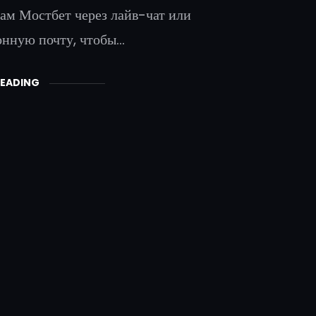
ам Мостбет через лайв-чат или
онную почту, чтобы…
READING