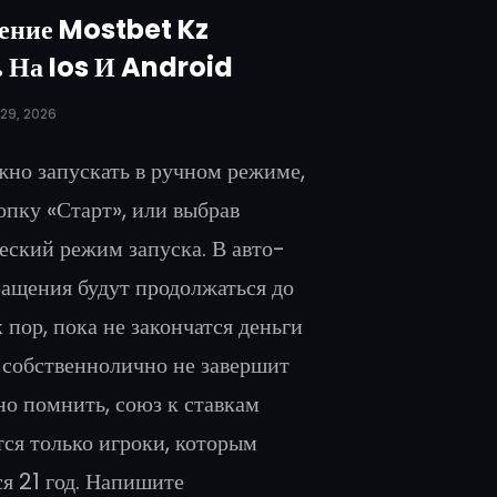
ение Mostbet Kz
 На Ios И Android
29, 2026
но запускать в ручном режиме,
опку «Старт», или выбрав
еский режим запуска. В авто-
ащения будут продолжаться до
 пор, пока не закончатся деньги
 собственнолично не завершит
но помнить, союз к ставкам
ся только игроки, которым
я 21 год. Напишите