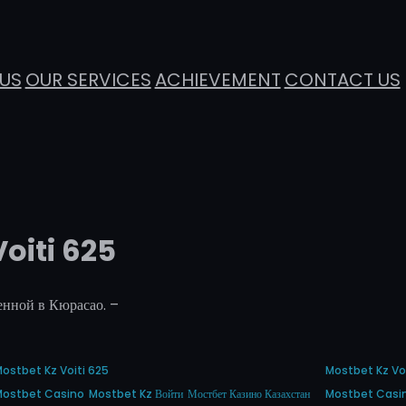
US
OUR SERVICES
ACHIEVEMENT
CONTACT US
oiti 625
енной в Кюрасао. –
ostbet Kz Voiti 625
Mostbet Kz Voi
Mostbet Casino
Mostbet Kz Войти
Мостбет Казино Казахстан
Mostbet Casi