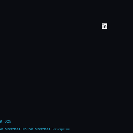
LinkedIn
ti 625
no
Mostbet Online
Mostbet Регистрация