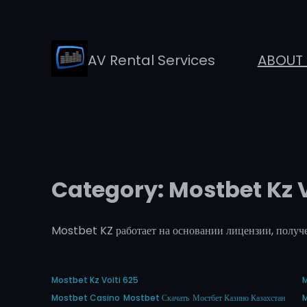
Skip
to
AV Rental Services
ABOUT 
content
Category:
Mostbet Kz V
Mostbet KZ работает на основании лицензии, получ
Mostbet Kz Voiti 625
M
Mostbet Casino
Mostbet Скачать
Мостбет Казино Казахстан