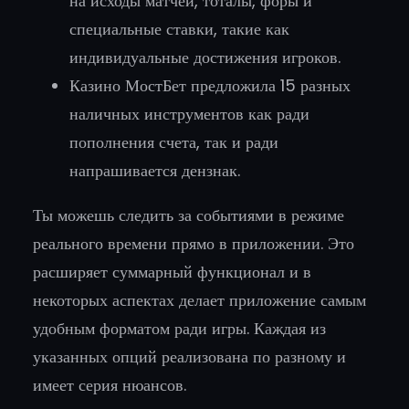
на исходы матчей, тоталы, форы и
специальные ставки, такие как
индивидуальные достижения игроков.
Казино МостБет предложила 15 разных
наличных инструментов как ради
пополнения счета, так и ради
напрашивается дензнак.
Ты можешь следить за событиями в режиме
реального времени прямо в приложении. Это
расширяет суммарный функционал и в
некоторых аспектах делает приложение самым
удобным форматом ради игры. Каждая из
указанных опций реализована по разному и
имеет серия нюансов.