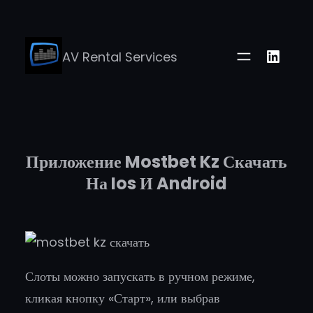
Skip
to
Linke
AV Rental Services
content
Приложение Mostbet Kz Скачать
На Ios И Android
Слоты можно запускать в ручном режиме,
кликая кнопку «Старт», или выбрав