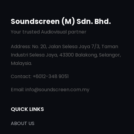
Soundscreen (M) Sdn. Bhd.
Your trusted Audiovisual partner
Address: No. 20, Jalan Selesa Jaya 7/3, Taman
Industri Selesa Jaya, 43300 Balakong, Selangor,
Malaysia.
Contact: +6012-348 9051
Email: info@soundscreen.com.my
QUICK LINKS
ABOUT US