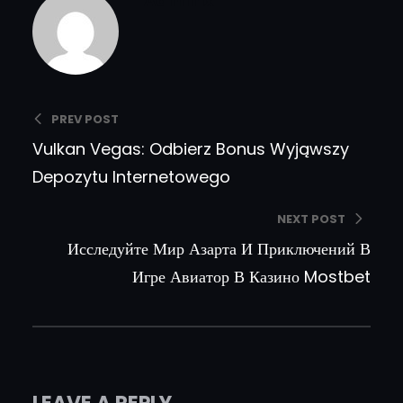
Admlnlx
PREV POST
Vulkan Vegas: Odbierz Bonus Wyjąwszy
Depozytu Internetowego
NEXT POST
Исследуйте Мир Азарта И Приключений В
Игре Авиатор В Казино Mostbet