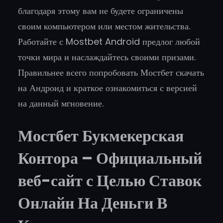
благодаря этому вам не будете ограничены
своим компьютером или местом жительства.
Работайте с Mostbet Android предлог любой
точки мира и наслаждайтесь своими призами.
Правильнее всего попробовать Мостбет скачать
на Андроид и краткое ознакомиться с версией
на данный мгновение.
Мостбет Букмекерская
Контора – Официальный
веб-сайт с Целью Ставок
Онлайн На Деньги В