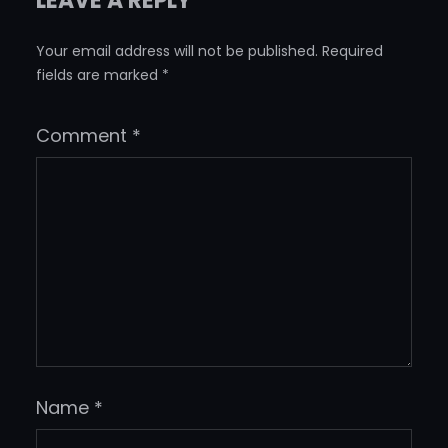
LEAVE A REPLY
Your email address will not be published.
Required
fields are marked
*
Comment
*
Name
*