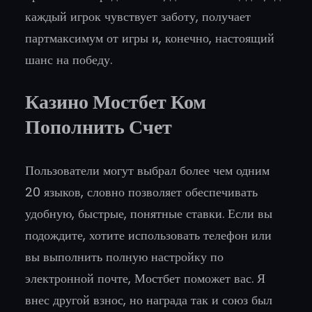
каждый игрок чувствует заботу, получает
партмаксимум от игры и, конечно, настоящий
шанс на победу.
Казино Мостбет Ком
Пополнить Счет
Пользователи могут выбрал более чем одним
20 языков, словно позволяет обеспечивать
удобную, быстрые, понятные ставки. Если вы
подождите, хотите использовать телефон или
вы выполнить полную настройку по
электронной почте, Мостбет поможет вас. Я
внес другой взнос, но награда так и союз был