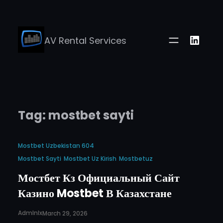
Skip
to
Linke
AV Rental Services
content
Tag:
mostbet sayti
Mostbet Uzbekistan 604
Mostbet Sayti
Mostbet Uz Kirish
Mostbetuz
Мостбет Кз Официальный Сайт
Казино Mostbet В Казахстане
Admlnlx
March 29, 2026