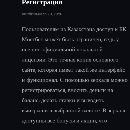
Регистрация
Admlnlx
March 29, 2026
Пользователям из Казахстана доступ к БК
Мостбет может быть ограничен, ведь у
нее нет официальной локальной
лицензии. Это точная копия основного
сайта, которая имеет такой же интерфейс
и функционал. С помощью зеркала можно
регистрироваться, вносить деньги на
баланс, делать ставки и выводить
выигрыши в выбранной валюте. В зеркале
доступны все бонусы и акции, что