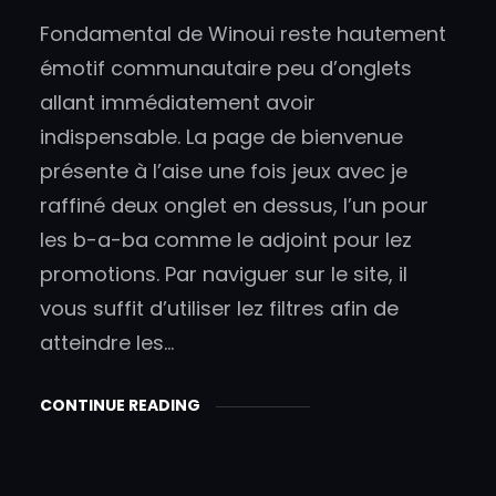
Fondamental de Winoui reste hautement
émotif communautaire peu d’onglets
allant immédiatement avoir
indispensable. La page de bienvenue
présente à l’aise une fois jeux avec je
raffiné deux onglet en dessus, l’un pour
les b-a-ba comme le adjoint pour lez
promotions. Par naviguer sur le site, il
vous suffit d’utiliser lez filtres afin de
atteindre les…
CONTINUE READING