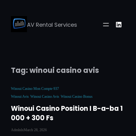
Skip
to
Linke
AV Rental Services
content
Tag:
winoui casino avis
Winoui Casino Mon Compte 937
Winoui Avis
Winoui Casino Avis
Winoui Casino Bonus
Winoui Casino Position I B-a-ba 1
000 + 300 Fs
Admlnlx
March 28, 2026