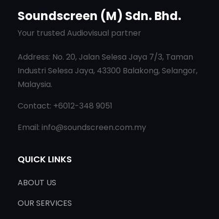
Soundscreen (M) Sdn. Bhd.
Your trusted Audiovisual partner
Address: No. 20, Jalan Selesa Jaya 7/3, Taman
Industri Selesa Jaya, 43300 Balakong, Selangor,
Malaysia.
Contact: +6012-348 9051
Email: info@soundscreen.com.my
QUICK LINKS
ABOUT US
OUR SERVICES