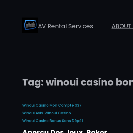
Skip
to
AV Rental Services
ABOUT 
content
Tag:
winoui casino bo
Winoui Casino Mon Compte 937
Winoui Avis
Winoui Casino
Winoui Casino Bonus Sans Dépôt
Aperçu Des Jeux, Poker,