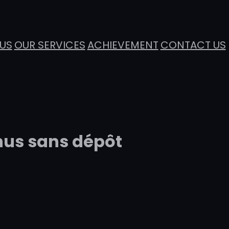
US
OUR SERVICES
ACHIEVEMENT
CONTACT US
nus sans dépôt