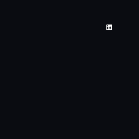
LinkedIn