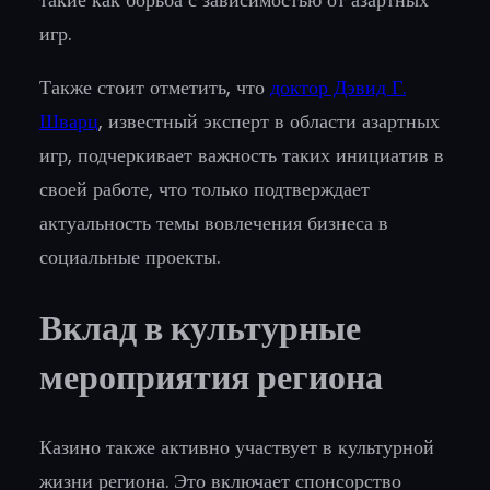
игр.
Также стоит отметить, что
доктор Дэвид Г.
Шварц
, известный эксперт в области азартных
игр, подчеркивает важность таких инициатив в
своей работе, что только подтверждает
актуальность темы вовлечения бизнеса в
социальные проекты.
Вклад в культурные
мероприятия региона
Казино также активно участвует в культурной
жизни региона. Это включает спонсорство