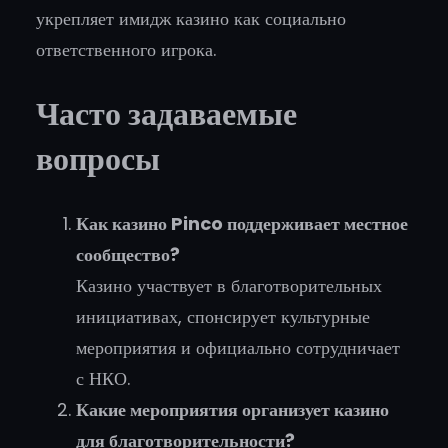
укрепляет имидж казино как социально
ответственного игрока.
Часто задаваемые
вопросы
Как казино Pinco поддерживает местное
сообщество?
Казино участвует в благотворительных
инициативах, спонсирует культурные
мероприятия и официально сотрудничает
с НКО.
Какие мероприятия организует казино
для благотворительности?