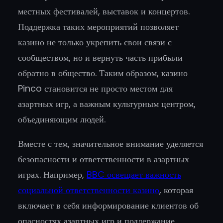
местных фестивалей, выставок и концертов.
Поддержка таких мероприятий позволяет
казино не только укрепить свои связи с
сообществом, но и вернуть часть прибыли
обратно в общество. Таким образом, казино
Pinco становится не просто местом для
азартных игр, а важным культурным центром,
объединяющим людей.
Вместе с тем, значительное внимание уделяется
безопасности и ответственности в азартных
играх. Например,
BBC освещает важность
социальной ответственности казино
, которая
включает в себя информирование клиентов об
опасностях азартных игр и поддержание