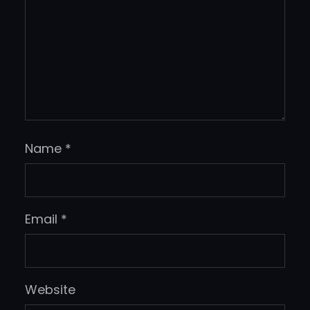
Name
*
Email
*
Website