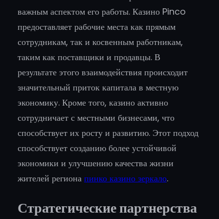
важным аспектом его работы. Казино Pinco
предоставляет рабочие места как прямым
сотрудникам, так и косвенным работникам,
таким как поставщики и продавцы. В
результате этого взаимодействия происходит
значительный приток капитала в местную
экономику. Кроме того, казино активно
сотрудничает с местными бизнесами, что
способствует их росту и развитию. Этот подход
способствует созданию более устойчивой
экономики и улучшению качества жизни
жителей региона
пинко казино зеркало
.
Стратегические партнерства