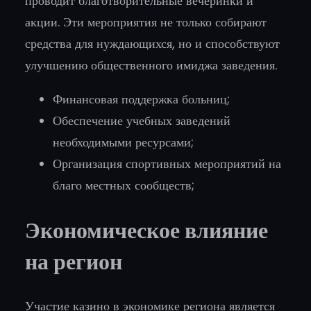
проводит благотворительные вечеринки и
акции. Эти мероприятия не только собирают
средства для нуждающихся, но и способствуют
улучшению общественного имиджа заведения.
Финансовая поддержка больниц;
Обеспечение учебных заведений
необходимыми ресурсами;
Организация спортивных мероприятий на
благо местных сообществ;
Экономическое влияние
на регион
Участие казино в экономике региона является