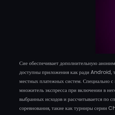
Сие обеспечивает дополнительную анонимн
доступны приложения как ради Android, та
местных платежных систем. Специально с 
множитель экспресса при включении в него 
выбранных исходов и рассчитывается по с
соревнования, такие как турниры серии C