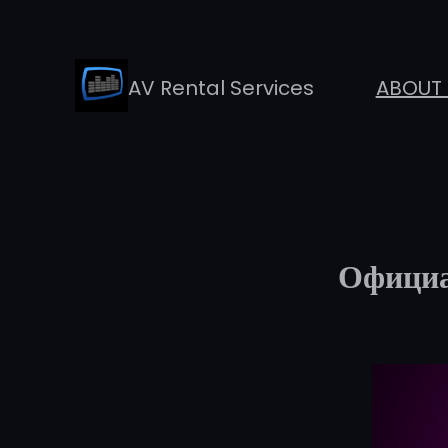
Skip
to
AV Rental Services
ABOUT 
content
Официа