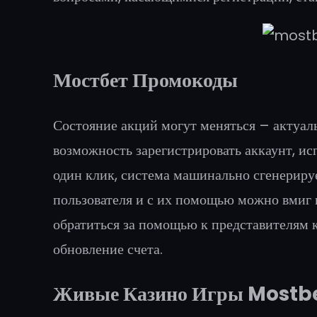
Мостбет Промокоды
Состояние акций могут меняться – актуа
возможность зарегистрировать аккаунт, ис
один клик, система машинально сгенериру
пользователя и с их помощью можно вмиг в
обратиться за помощью к представителям к
обновление счета.
Живые Казино Игры Mostb