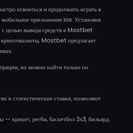
ыстро освоиться и продолжить играть в
а мобильное приложение ios. Установив
а с целью вывода средств в Mostbet
их криптовалюты, Mostbet предлагает
ивах.
ьтрации, их можно найти только по
тво и статистические ставки, позволяют
 — крикет, регби, баскетбол 3х3, бильярд.