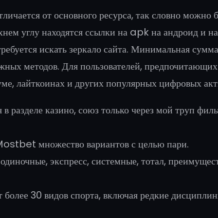
ичается от основного ресурса, так словно можно б
хнем углу находятся ссылки на apk на андроид и н
требуется искать зеркало сайта. Минимальная сумм
тежных методов. Для пользователей, предпочитающ
уме, лайткоинах и других популярных цифровых акт
в разделе казино, союз только через мой труп фил
Mostbet множество вариантов с целью пари.
 одиночные, экспресс, системные, тотал, преимущес
более 30 видов спорта, включая редкие дисциплины