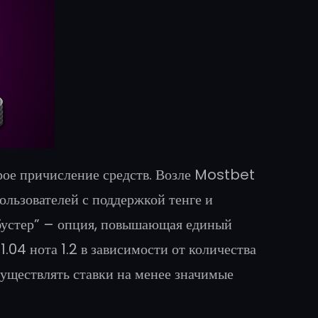
трое причисление средств. Возле Mostbet
ользователей с поддержкой тенге и
 бустер” – опция, повышающая единый
1.04 нота 1.2 в зависимости от количества
существлять ставки на менее значимые