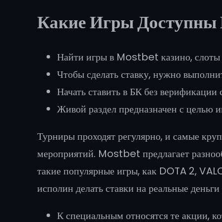
Какие Игры Доступны 
Найти игры в Mostbet казино, слоты 
Чтобы сделать ставку, нужно выполнит
Начать ставить в БК без верификации 
Живой раздел предназначен с целью и
Турниры проходят регулярно, и самые кру
мероприятий. Mostbet предлагает разнооб
такие популярные игры, как DOTA 2, VA
исполин делать ставки на реальные деньги 
К специальным относятся те акции, к