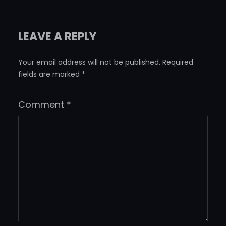
LEAVE A REPLY
Your email address will not be published.
Required
fields are marked
*
Comment
*