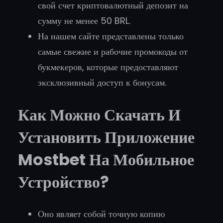
свой счет криптовалютный депозит на
сумму не менее 50 BRL.
На нашем сайте представлены только
самые свежие и рабочие промокоды от
букмекеров, которые предоставляют
эксклюзивный доступ к бонусам.
Как Можно Скачать И
Установить Приложение
Mostbet На Мобильное
Устройство?
Оно являет собой точную копию