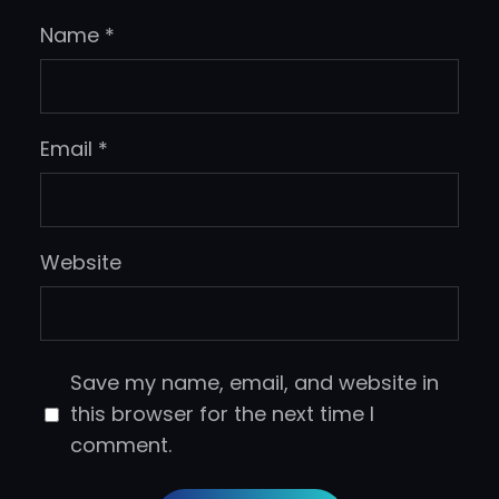
Name
*
Email
*
Website
Save my name, email, and website in
this browser for the next time I
comment.