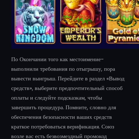
По Окончании того как местоимение-
выполнили требования по отыгрышу, пора
вывести выигрыш. Перейдите в раздел «Вывод
средств», выберите предпочтительный способ
оплаты и следуйте подсказкам, чтобы
завершить процедура. Помните, словно для
обеспечения безопасности ваших средств
краткое потребоваться верификация. Союз
возле вас есть безвозмездный промокод