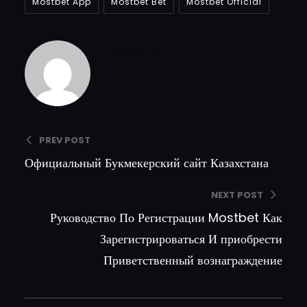
Mostbet App
Mostbet Bet
Mostbet Official
Admlnlx
PREV POST
Официальный Букмекерский сайт Казахстана
NEXT POST
Руководство По Регистрации Mostbet Как
Зарегистрироваться И приобрести
Приветственный вознаграждение