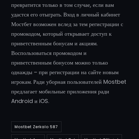
превратится только в том случае, если вам
удастся его отыграть. Вход в личный кабинет
Мостбет возможен вслед за тем регистрации с
промокодом, который открывает доступ к
приветственным бонусам и акциям.
Воспользоваться промокодом и
приветственным бонусом можно только
однажды – при регистрации на сайте новым
игрокам. Ради уборная пользователей Mostbet
предлагает мобильные приложения ради
Android и iOS.
Mostbet Zerkalo 587