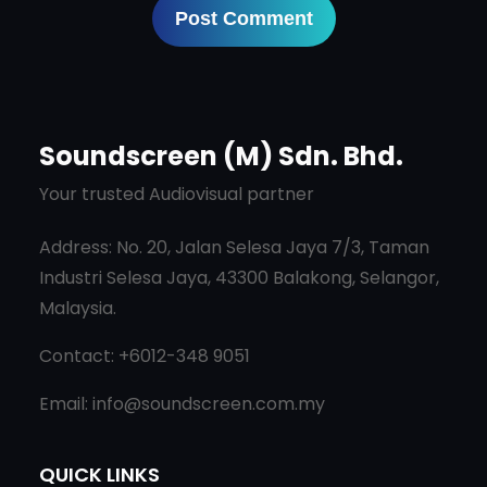
Soundscreen (M) Sdn. Bhd.
Your trusted Audiovisual partner
Address: No. 20, Jalan Selesa Jaya 7/3, Taman
Industri Selesa Jaya, 43300 Balakong, Selangor,
Malaysia.
Contact: +6012-348 9051
Email: info@soundscreen.com.my
QUICK LINKS