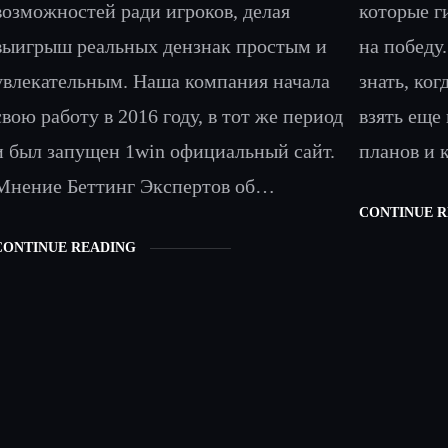
возможностей ради игроков, делая
кото͏рые 
выигрыш реальных дензнак простым и
на поб͏е͏ду
увлекательным. Наша компания начала
знать, ког
свою работу в 2016 году, в тот же период
взять еще 
и был запущен 1win официальный сайт.
планов и 
Мнение Беттинг Экспертов об…
CONTINUE 
CONTINUE READING