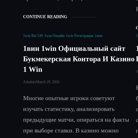
CONTINUE READING
1win Bet 539
1win Онлайн
1win Регистрация
1вин
1
1вин 1win Официальный сайт ️
Букмекерская Контора И Казино
1 Win
A
Admlnlx
March 29, 2026
Многие опытные игроки советуют
изучать статистику, анализировать
предыдущие матчи, опираться на факты
при выборе ставки. В казино можно