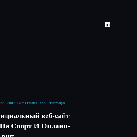
LinkedIn
win Online
1win Онлайн
1win Регистрация
ициальный веб-сайт
На Спорт И Онлайн-
1вин