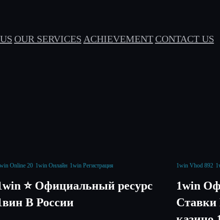
 US
OUR SERVICES
ACHIEVEMENT
CONTACT US
win Online 20
1win Онлайн
1win Регистрация
1win Vhod 892
1
1win ⭐️ Официальный ресурс
1win Оф
1вин В России
Ставки 
казино 