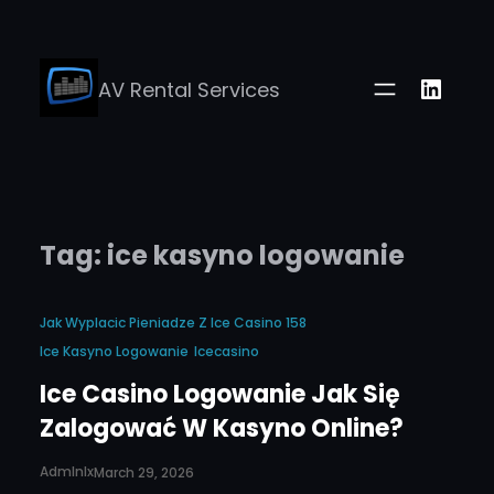
Skip
to
Linke
AV Rental Services
content
Tag:
ice kasyno logowanie
Jak Wyplacic Pieniadze Z Ice Casino 158
Ice Kasyno Logowanie
Icecasino
Ice Casino Logowanie Jak Się
Zalogować W Kasyno Online?
Admlnlx
March 29, 2026