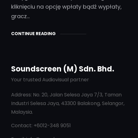
kliknięciu na opcję wpłaty bądź wypłaty,
gracz…
CONTINUE READING
Soundscreen (M) Sdn. Bhd.
Your trusted Audiovisual partner
Address: No. 20, Jalan Selesa Jaya 7/3, Taman
Industri Selesa Jaya, 43300 Balakong, Selangor,
Malaysia.
Contact: +6012-348 9051