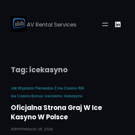
Skip
to
Linke
AV Rental Services
content
Tag:
icekasyno
Jak Wyplacic Pieniadze Z Ice Casino 158
Ice Casino Bonus
Icecasino
Icekasyno
Oficjalna Strona Graj W Ice
Kasyno W Polsce
Admlnlx
March 29, 2026