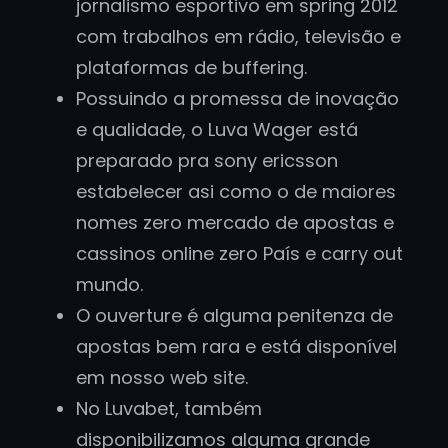
jornalismo esportivo em spring 2012
com trabalhos em rádio, televisão e
plataformas de buffering.
Possuindo a promessa de inovação
e qualidade, o Luva Wager está
preparado pra sony ericsson
estabelecer asi como o de maiores
nomes zero mercado de apostas e
cassinos online zero País e carry out
mundo.
O ouverture é alguma penitenza de
apostas bem rara e está disponível
em nosso web site.
No Luvabet, também
disponibilizamos alguma grande