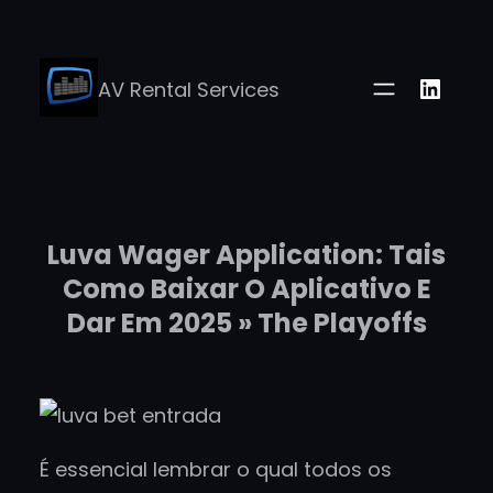
Skip
to
Linke
AV Rental Services
content
Luva Wager Application: Tais
Como Baixar O Aplicativo E
Dar Em 2025 » The Playoffs
É essencial lembrar o qual todos os