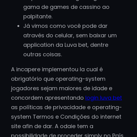
gama de games de cassino ao
palpitante.
Já vimos como você pode dar
através do celular, sem baixar um
application da Luva bet, dentre
outras coisas.
A incapere implementou la cual é
obrigatório que operating-system
jogadores sejam maiores de idade e
concordem apresentando
login luva bet
as políticas de privacidade e operating-
system Termos e Condições do internet
site afin de dar. A odaie tem a
possibilidade de proceder simply no País