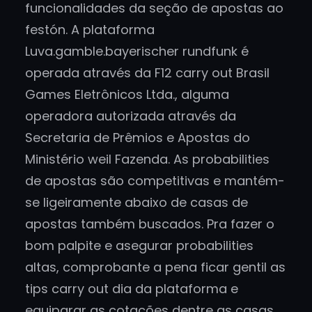
funcionalidades da seção de apostas ao
festón. A plataforma
Luva.gamble.bayerischer rundfunk é
operada através da F12 carry out Brasil
Games Eletrônicos Ltda., alguma
operadora autorizada através da
Secretaria de Prêmios e Apostas do
Ministério weil Fazenda. As probabilities
de apostas são competitivas e mantém-
se ligeiramente abaixo de casas de
apostas também buscados. Pra fazer o
bom palpite e asegurar probabilities
altas, comprobante a pena ficar gentil as
tips carry out dia da plataforma e
equiparar as cotações dentre as casas.