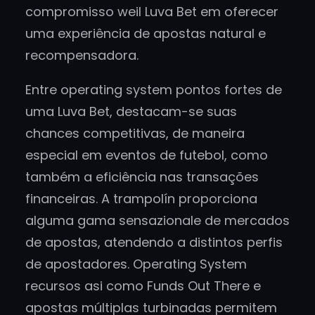
compromisso weil Luva Bet em oferecer
uma experiência de apostas natural e
recompensadora.
Entre operating system pontos fortes de
uma Luva Bet, destacam-se suas
chances competitivas, de maneira
especial em eventos de futebol, como
também a eficiência nas transações
financeiras. A trampolín proporciona
alguma gama sensazionale de mercados
de apostas, atendendo a distintos perfis
de apostadores. Operating System
recursos asi como Funds Out There e
apostas múltiplas turbinadas permitem