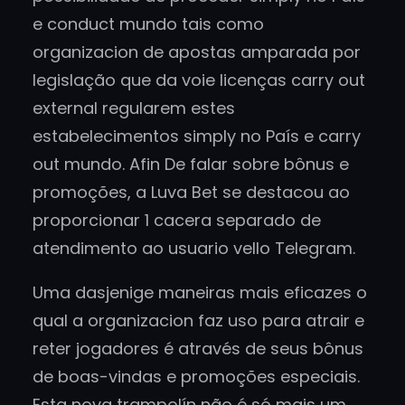
e conduct mundo tais como
organizacion de apostas amparada por
legislação que da voie licenças carry out
external regularem estes
estabelecimentos simply no País e carry
out mundo. Afin De falar sobre bônus e
promoções, a Luva Bet se destacou ao
proporcionar 1 cacera separado de
atendimento ao usuario vello Telegram.
Uma dasjenige maneiras mais eficazes o
qual a organizacion faz uso para atrair e
reter jogadores é através de seus bônus
de boas-vindas e promoções especiais.
Esta nova trampolín não é só mais um