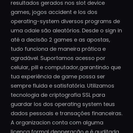
resultados gerados nos slot device
games, jogos accident e los dos
operating-system diversos programs de
uma odaie são aleatórios. Desde o sign in
até a decisão 2 games e as apostas,
tudo funciona de maneira prática e
agradável. Suportamos acesso por
celular, pill e computador,garantindo que
tua experiência de game possa ser
sempre fluida e satisfatória. Utilizamos
tecnologia de criptografia SSL para
guardar los dos operating system teus
dados pessoais e transações financeiras.
A organizacion conta com alguma
licença formal deoperação e é auditada