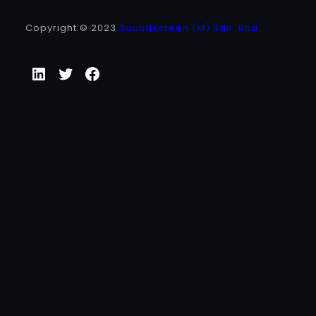
Copyright © 2023
Soundscreen (M) Sdn. Bhd.
LinkedIn
Twitter
Facebook