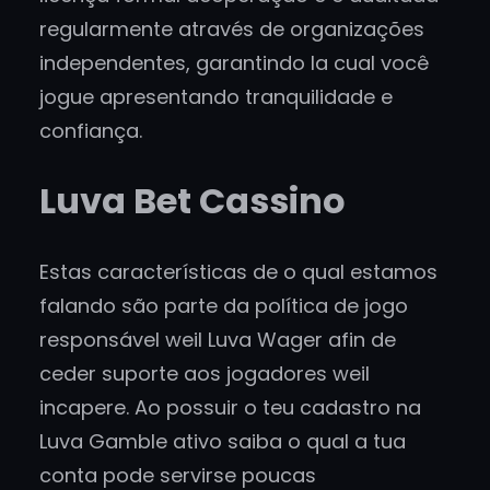
regularmente através de organizações
independentes, garantindo la cual você
jogue apresentando tranquilidade e
confiança.
Luva Bet Cassino
Estas características de o qual estamos
falando são parte da política de jogo
responsável weil Luva Wager afin de
ceder suporte aos jogadores weil
incapere. Ao possuir o teu cadastro na
Luva Gamble ativo saiba o qual a tua
conta pode servirse poucas