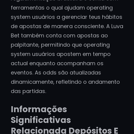
ferramentas o qual ajudam operating
system usuários a gerenciar teus hábitos
de apostas de manera consciente. A Luva
Bet também conta com apostas ao
palpitante, permitindo que operating
system usuários apostem em tempo
actual enquanto acompanham os
eventos. As odds são atualizadas
dinamicamente, refletindo o andamento
das partidas.
Informações
Significativas
Relacionada Depósitos E