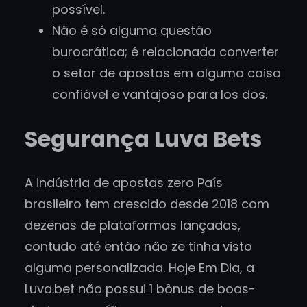
possível.
Não é só alguma questão
burocrática; é relacionada converter
o setor de apostas em alguma coisa
confiável e vantajoso para los dos.
Segurança Luva Bets
A indústria de apostas zero País
brasileiro tem crescido desde 2018 com
dezenas de plataformas lançadas,
contudo até então não ze tinha visto
alguma personalizada. Hoje Em Dia, a
Luva.bet não possui 1 bônus de boas-