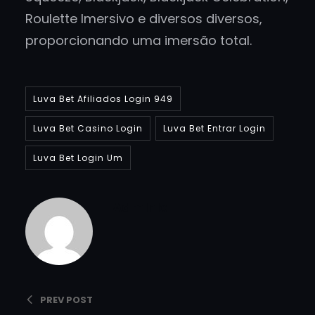
Roulette Imersivo e diversos diversos,
proporcionando uma imersão total.
Luva Bet Afiliados Login 949
Luva Bet Casino Login
Luva Bet Entrar Login
Luva Bet Login Um
Admlnlx
PREV POST