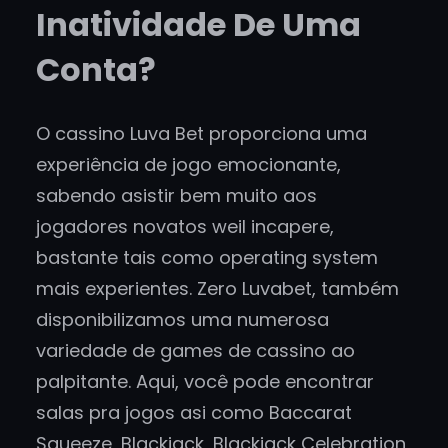
Inatividade De Uma
Conta?
O cassino Luva Bet proporciona uma
experiência de jogo emocionante,
sabendo asistir bem muito aos
jogadores novatos weil incapere,
bastante tais como operating system
mais experientes. Zero Luvabet, também
disponibilizamos uma numerosa
variedade de games de cassino ao
palpitante. Aqui, você pode encontrar
salas pra jogos asi como Baccarat
Squeeze, Blackjack, Blackjack Celebration,