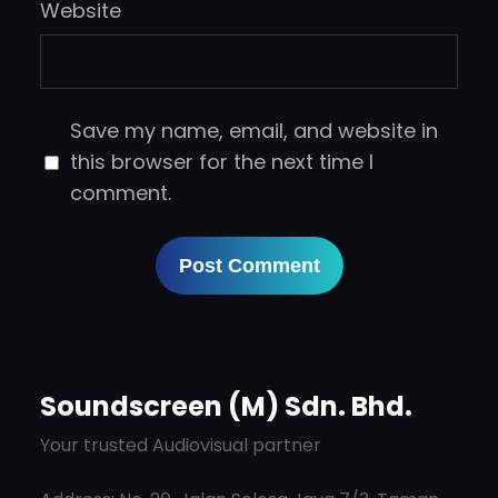
Website
Save my name, email, and website in
this browser for the next time I
comment.
Soundscreen (M) Sdn. Bhd.
Your trusted Audiovisual partner