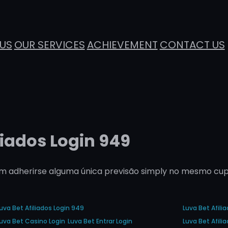
US
OUR SERVICES
ACHIEVEMENT
CONTACT US
liados Login 949
 em adherirse alguma única previsão simply no mesmo cu
uva Bet Afiliados Login 949
Luva Bet Afili
uva Bet Casino Login
Luva Bet Entrar Login
Luva Bet Afili