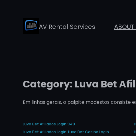
Skip
to
AV Rental Services
ABOUT 
content
Category:
Luva Bet Afi
Em linhas gerais, o palpite modestos consiste
Luva Bet Afiliados Login 949
L
Luva Bet Afiliados Login
Luva Bet Casino Login
L