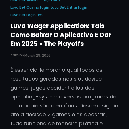
Luva Bet Casino Login
Luva Bet Entrar Login
Luva Bet Login Um
Luva Wager Application: Tais
Como Baixar O Aplicativo E Dar
Em 2025 » The Playoffs
Admlnlx
March 29, 2026
É essencial lembrar o qual todos os
resultados gerados nos slot device
games, jogos accident e los dos
operating-system diversos programs de
uma odaie são aleatórios. Desde o sign in
até a decisão 2 games e as apostas,
tudo funciona de maneira prática e