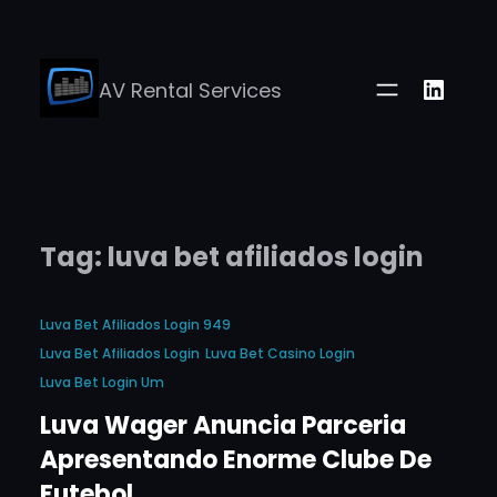
Skip
to
Linke
AV Rental Services
content
Tag:
luva bet afiliados login
Luva Bet Afiliados Login 949
Luva Bet Afiliados Login
Luva Bet Casino Login
Luva Bet Login Um
Luva Wager Anuncia Parceria
Apresentando Enorme Clube De
Futebol