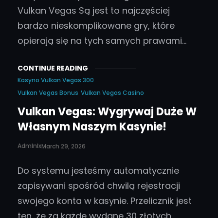
Vulkan Vegas Są jest to najczęściej
bardzo nieskomplikowane gry, które
opierają się na tych samych prawami…
CONTINUE READING
Kasyno Vulkan Vegas 300
Vulkan Vegas Bonus
Vulkan Vegas Casino
Vulkan Vegas: Wygrywaj Duże W
Własnym Naszym Kasynie!
Admlnlx
March 29, 2026
Do systemu jesteśmy automatycznie
zapisywani spośród chwilą rejestracji
swojego konta w kasynie. Przelicznik jest
ten, że za każde wydane 30 złotych,