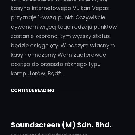
kasyno internetowego Vulkan Vegas
przyznaje 1-wszą punkt. Oczywiście
dywanom więcej tego rodzaju punktów
zostanie zebrano, tym wyższy status
będzie osiągnięty. W naszym własnym
kasynie możemy Wam zaoferować
dostęp do przeszło różnego typu
komputerów. Bądź…
CONTINUE READING
Soundscreen (M) Sdn. Bhd.