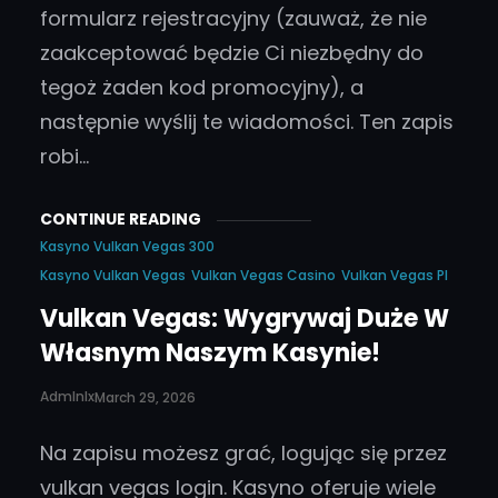
formularz rejestracyjny (zauważ, że nie
zaakceptować będzie Ci niezbędny do
tegoż żaden kod promocyjny), a
następnie wyślij te wiadomości. Ten zapis
robi…
CONTINUE READING
Kasyno Vulkan Vegas 300
Kasyno Vulkan Vegas
Vulkan Vegas Casino
Vulkan Vegas Pl
Vulkan Vegas: Wygrywaj Duże W
Własnym Naszym Kasynie!
Admlnlx
March 29, 2026
Na zapisu możesz grać, logując się przez
vulkan vegas login. Kasyno oferuje wiele