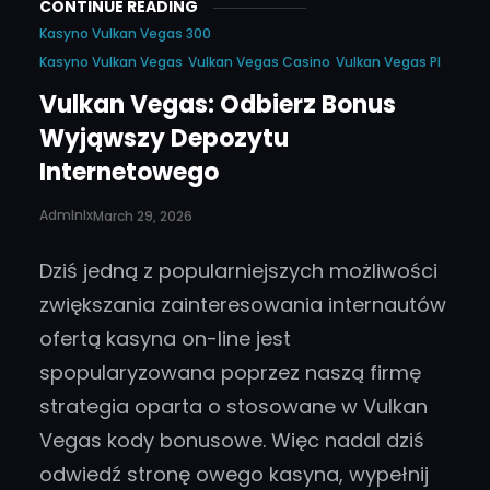
CONTINUE READING
Kasyno Vulkan Vegas 300
Kasyno Vulkan Vegas
Vulkan Vegas Casino
Vulkan Vegas Pl
Vulkan Vegas: Odbierz Bonus
Wyjąwszy Depozytu
Internetowego
Admlnlx
March 29, 2026
Dziś jedną z popularniejszych możliwości
zwiększania zainteresowania internautów
ofertą kasyna on-line jest
spopularyzowana poprzez naszą firmę
strategia oparta o stosowane w Vulkan
Vegas kody bonusowe. Więc nadal dziś
odwiedź stronę owego kasyna, wypełnij