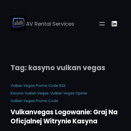
Skip
to
Linke
AV Rental Services
content
Tag:
kasyno vulkan vegas
Vulkan Vegas Promo Code 633
Kasyno Vulkan Vegas
Vulkan Vegas Opinie
Vulkan Vegas Promo Code
Vulkanvegas Logowanie: Graj Na
Oficjalnej Witrynie Kasyna