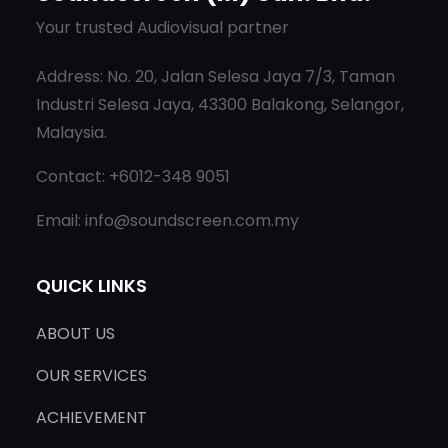
Your trusted Audiovisual partner
Address: No. 20, Jalan Selesa Jaya 7/3, Taman
Industri Selesa Jaya, 43300 Balakong, Selangor,
Malaysia.
Contact: +6012-348 9051
Email: info@soundscreen.com.my
QUICK LINKS
ABOUT US
OUR SERVICES
ACHIEVEMENT