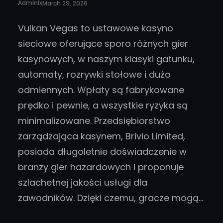
Admlnlx
March 29, 2026
Vulkan Vegas to ustawowe kasyno
sieciowe oferujące sporo różnych gier
kasynowych, w naszym klasyki gatunku,
automaty, rozrywki stołowe i dużo
odmiennych. Wpłaty są fabrykowane
prędko i pewnie, a wszystkie ryzyka są
minimalizowane. Przedsiębiorstwo
zarządzająca kasynem, Brivio Limited,
posiada długoletnie doświadczenie w
branży gier hazardowych i proponuje
szlachetnej jakości usługi dla
zawodników. Dzięki czemu, gracze mogą…