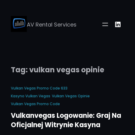
Skip
to
Linke
AV Rental Services
content
Tag:
vulkan vegas opinie
Vulkan Vegas Promo Code 633
Kasyno Vulkan Vegas
Vulkan Vegas Opinie
Vulkan Vegas Promo Code
Vulkanvegas Logowanie: Graj Na
Oficjalnej Witrynie Kasyna