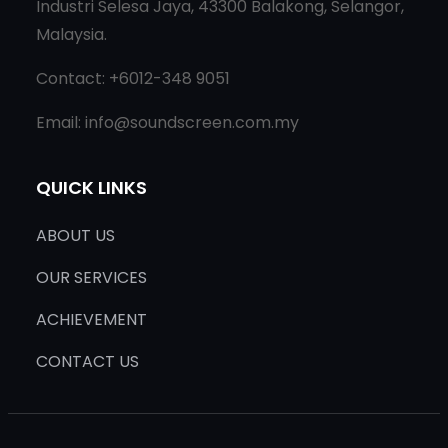
Industri Selesa Jaya, 43300 Balakong, Selangor,
Malaysia.
Contact: +6012-348 9051
Email: info@soundscreen.com.my
QUICK LINKS
ABOUT US
OUR SERVICES
ACHIEVEMENT
CONTACT US