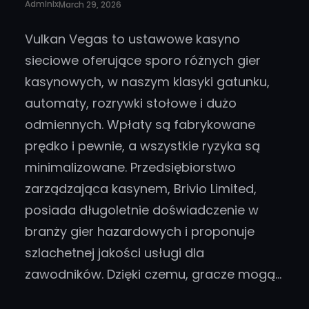
Admlnlx
March 29, 2026
Vulkan Vegas to ustawowe kasyno
sieciowe oferujące sporo różnych gier
kasynowych, w naszym klasyki gatunku,
automaty, rozrywki stołowe i dużo
odmiennych. Wpłaty są fabrykowane
prędko i pewnie, a wszystkie ryzyka są
minimalizowane. Przedsiębiorstwo
zarządzająca kasynem, Brivio Limited,
posiada długoletnie doświadczenie w
branży gier hazardowych i proponuje
szlachetnej jakości usługi dla
zawodników. Dzięki czemu, gracze mogą…