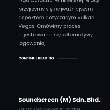
rząd Curacao. W niniejszej relacji
przyjrzymy się najważniejszym
aspektom dotyczącym Vulkan
Vegas. Omówimy proces
rejestrowania się, alternatywy
logowania,…
CONTINUE READING
Soundscreen (M) Sdn. Bhd.
Your trusted Audiovisual partner