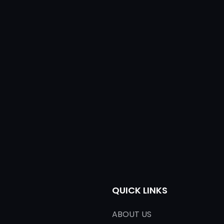
QUICK LINKS
ABOUT US