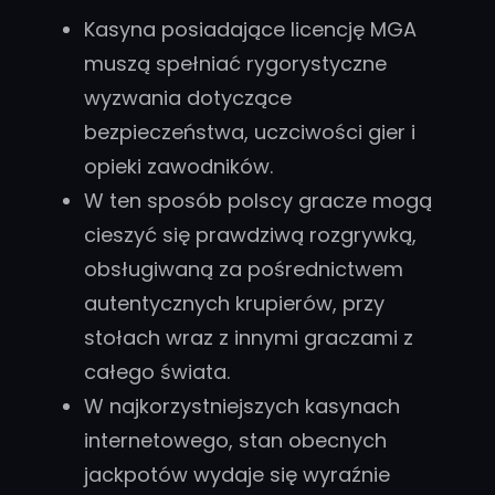
Kasyna posiadające licencję MGA
muszą spełniać rygorystyczne
wyzwania dotyczące
bezpieczeństwa, uczciwości gier i
opieki zawodników.
W ten sposób polscy gracze mogą
cieszyć się prawdziwą rozgrywką,
obsługiwaną za pośrednictwem
autentycznych krupierów, przy
stołach wraz z innymi graczami z
całego świata.
W najkorzystniejszych kasynach
internetowego, stan obecnych
jackpotów wydaje się wyraźnie