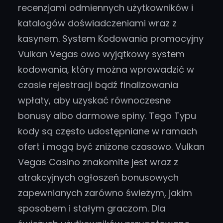
recenzjami odmiennych użytkowników i
katalogów doświadczeniami wraz z
kasynem. System Kodowania promocyjny
Vulkan Vegas owo wyjątkowy system
kodowania, który można wprowadzić w
czasie rejestracji bądź finalizowania
wpłaty, aby uzyskać równoczesne
bonusy albo darmowe spiny. Tego Typu
kody są często udostępniane w ramach
ofert i mogą być zniżone czasowo. Vulkan
Vegas Casino znakomite jest wraz z
atrakcyjnych ogłoszeń bonusowych
zapewnianych zarówno świeżym, jakim
sposobem i stałym graczom. Dla