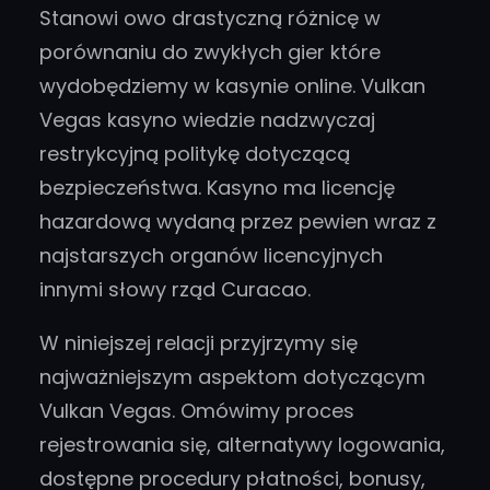
Stanowi owo drastyczną różnicę w
porównaniu do zwykłych gier które
wydobędziemy w kasynie online. Vulkan
Vegas kasyno wiedzie nadzwyczaj
restrykcyjną politykę dotyczącą
bezpieczeństwa. Kasyno ma licencję
hazardową wydaną przez pewien wraz z
najstarszych organów licencyjnych
innymi słowy rząd Curacao.
W niniejszej relacji przyjrzymy się
najważniejszym aspektom dotyczącym
Vulkan Vegas. Omówimy proces
rejestrowania się, alternatywy logowania,
dostępne procedury płatności, bonusy,