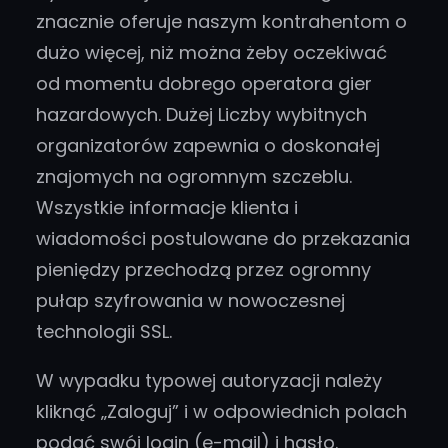
znacznie oferuje naszym kontrahentom o
dużo więcej, niż można żeby oczekiwać
od momentu dobrego operatora gier
hazardowych. Dużej Liczby wybitnych
organizatorów zapewnia o doskonałej
znajomych na ogromnym szczeblu.
Wszystkie informacje klienta i
wiadomości postulowane do przekazania
pieniędzy przechodzą przez ogromny
pułap szyfrowania w nowoczesnej
technologii SSL.
W wypadku typowej autoryzacji należy
kliknąć „Zaloguj” i w odpowiednich polach
podać swój login (e-mail) i hasło.