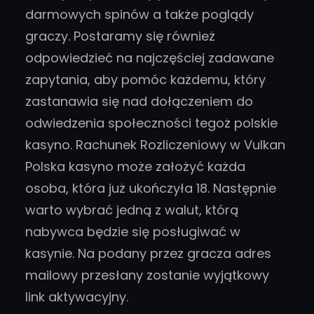
darmowych spinów a także poglądy
graczy. Postaramy się również
odpowiedzieć na najczęściej zadawane
zapytania, aby pomóc każdemu, który
zastanawia się nad dołączeniem do
odwiedzenia społeczności tegoż polskie
kasyno. Rachunek Rozliczeniowy w Vulkan
Polska kasyno może założyć każda
osoba, która już ukończyła 18. Następnie
warto wybrać jedną z walut, którą
nabywca będzie się posługiwać w
kasynie. Na podany przez gracza adres
mailowy przesłany zostanie wyjątkowy
link aktywacyjny.