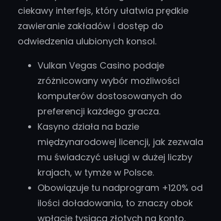
ciekawy interfejs, który ułatwia prędkie
zawieranie zakładów i dostęp do
odwiedzenia ulubionych konsol.
Vulkan Vegas Casino podaje
zróżnicowany wybór możliwości
komputerów dostosowanych do
preferencji każdego gracza.
Kasyno działa na bazie
międzynarodowej licencji, jak zezwala
mu świadczyć usługi w dużej liczby
krajach, w tymże w Polsce.
Obowiązuje tu nadprogram +120% od
ilości doładowania, to znaczy obok
wpłacie tysiąca złotych na konto,