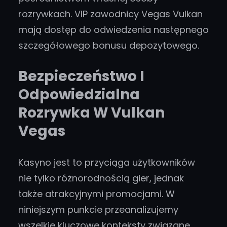
rozrywkach. VIP zawodnicy Vegas Vulkan
mają dostęp do odwiedzenia następnego
szczegółowego bonusu depozytowego.
Bezpieczeństwo I
Odpowiedzialna
Rozrywka W Vulkan
Vegas
Kasyno jest to przyciąga użytkowników
nie tylko różnorodnością gier, jednak
także atrakcyjnymi promocjami. W
niniejszym punkcie przeanalizujemy
wszelkie kluczowe konteksty związane