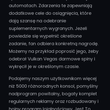
automatach. Zdarzenia te zapewniają
dodatkowe cele do osiągnięcia, które
dają szansę na odebranie
suplementarnych wygranych. Jeżeli
powiedzie się wypełnić określone
zadanie, fan odbiera konkretną nagrodę.
Możemy na przykład poprosić jego, żeby
odebrał Vulkan Vegas darmowe spiny i
wykręcił je w określonym czasie.
Podajemy naszym użytkownikom więcej
niż 5000 różnorodnych konsol, pomyślny
nadprogram powitalny, bogaty komplet
regularnych reklamy oraz rozbudowany i
hojny program lojalnościowy. Jest To