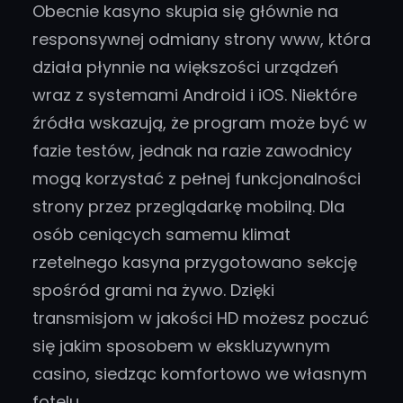
Obecnie kasyno skupia się głównie na
responsywnej odmiany strony www, która
działa płynnie na większości urządzeń
wraz z systemami Android i iOS. Niektóre
źródła wskazują, że program może być w
fazie testów, jednak na razie zawodnicy
mogą korzystać z pełnej funkcjonalności
strony przez przeglądarkę mobilną. Dla
osób ceniących samemu klimat
rzetelnego kasyna przygotowano sekcję
spośród grami na żywo. Dzięki
transmisjom w jakości HD możesz poczuć
się jakim sposobem w ekskluzywnym
casino, siedząc komfortowo we własnym
fotelu.