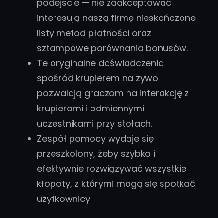
podejście — nie zaakceptować
interesują naszą firmę nieskończone
listy metod płatności oraz
sztampowe porównania bonusów.
Te oryginalne doświadczenia
spośród krupierem na żywo
pozwalają graczom na interakcję z
krupierami i odmiennymi
uczestnikami przy stołach.
Zespół pomocy wydaje się
przeszkolony, żeby szybko i
efektywnie rozwiązywać wszystkie
kłopoty, z którymi mogą się spotkać
użytkownicy.