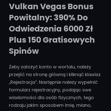
Vulkan Vegas Bonus
Powitalny: 390% Do
Odwiedzenia 6000 Zł
Plus 150 Gratisowych
Spinów
Żeby założyć konto w wortalu, należy
przejść na stronę główną i kliknąć klawisz
„Rejestracja”. Następnie należy wypełnić
formularz rejestracyjny, podając swe
wiadomości dla osób fizycznych, tego
rodzaju jakim sposobem imię, miano,