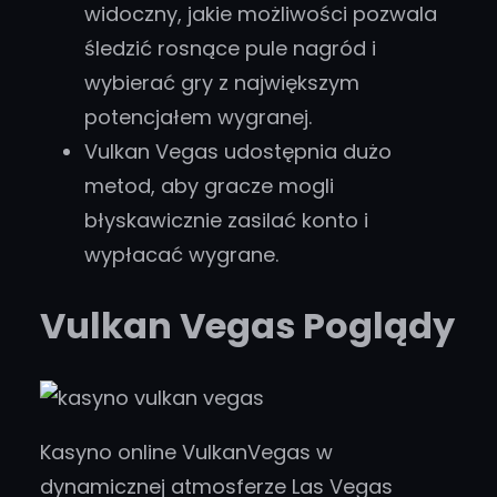
widoczny, jakie możliwości pozwala
śledzić rosnące pule nagród i
wybierać gry z największym
potencjałem wygranej.
Vulkan Vegas udostępnia dużo
metod, aby gracze mogli
błyskawicznie zasilać konto i
wypłacać wygrane.
Vulkan Vegas Poglądy
Kasyno online VulkanVegas w
dynamicznej atmosferze Las Vegas