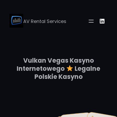
Skip
to
Linke
AV Rental Services
content
Vulkan Vegas Kasyno
Internetowego
Legalne
Polskie Kasyno