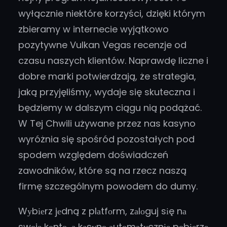
wyłącznie niektóre korzyści, dzięki którym
zbieramy w internecie wyjątkowo
pozytywne Vulkan Vegas recenzje od
czasu naszych klientów. Naprawdę liczne i
dobre marki potwierdzają, że strategia,
jaką przyjęliśmy, wydaje się skuteczna i
będziemy w dalszym ciągu nią podążać.
W Tej Chwili używane przez nas kasyno
wyróżnia się spośród pozostałych pod
spodem względem doświadczeń
zawodników, które są na rzecz naszą
firmę szczególnym powodem do dumy.
Wуbіеrz jеdną z plаtfоrm, zаlоguj sіę nа
swоjе kоntо, а kаsуnо аutоmаtуcznіе pоbіеrzе