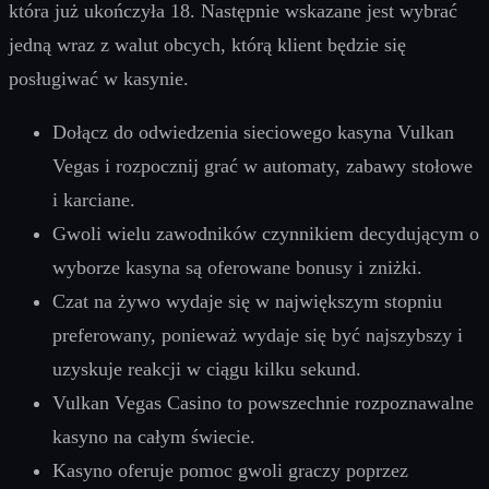
która już ukończyła 18. Następnie wskazane jest wybrać
jedną wraz z walut obcych, którą klient będzie się
posługiwać w kasynie.
Dołącz do odwiedzenia sieciowego kasyna Vulkan
Vegas i rozpocznij grać w automaty, zabawy stołowe
i karciane.
Gwoli wielu zawodników czynnikiem decydującym o
wyborze kasyna są oferowane bonusy i zniżki.
Czat na żywo wydaje się w największym stopniu
preferowany, ponieważ wydaje się być najszybszy i
uzyskuje reakcji w ciągu kilku sekund.
Vulkan Vegas Casino to powszechnie rozpoznawalne
kasyno na całym świecie.
Kasyno oferuje pomoc gwoli graczy poprzez