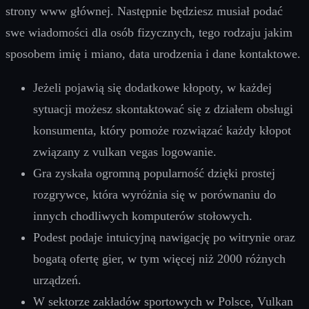
strony www głównej. Następnie będziesz musiał podać
swe wiadomości dla osób fizycznych, tego rodzaju jakim
sposobem imię i miano, data urodzenia i dane kontaktowe.
Jeżeli pojawią się dodatkowe kłopoty, w każdej
sytuacji możesz skontaktować się z działem obsługi
konsumenta, który pomoże rozwiązać każdy kłopot
związany z vulkan vegas logowanie.
Gra zyskała ogromną popularność dzięki prostej
rozgrywce, która wyróżnia się w porównaniu do
innych chodliwych komputerów stołowych.
Podest podaje intuicyjną nawigację po witrynie oraz
bogatą ofertę gier, w tym więcej niż 2000 różnych
urządzeń.
W sektorze zakładów sportowych w Polsce, Vulkan