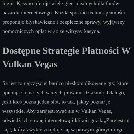
login. Kasyno oferuje wiele gier, idealnych dla fanów
hazardu internetowego. Każda spośród technik płatności
proponuje błyskawiczne i bezpieczne sprawy, wyjąwszy
pomocniczych opłat wraz ze witryny kasyna.
Dostępne Strategie Płatności W
Vulkan Vegas
Są jest to najczęściej bardzo nieskomplikowane gry, które
opierają się na tych samych prawami działania. Dlatego,
jeśli ktoś pozna jeden slot, to tak, jakby poznał je
wszystkie. Aby zarejestrować się w Vulkan Vegas,
odwiedź ich stronę internetową i kliknij guzik „Zarejestruj
się”, który zwykle znajduje się w prawym górnym rogu