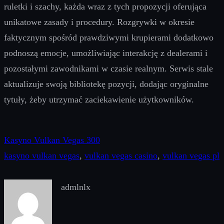
ruletki i szachy, każda wraz z tych propozycji oferująca
unikatowe zasady i procedury. Rozgrywki w okresie
faktycznym spośród prawdziwymi krupierami dodatkowo
podnoszą emocje, umożliwiając interakcję z dealerami i
pozostałymi zawodnikami w czasie realnym. Serwis stale
aktualizuje swoją bibliotekę pozycji, dodając oryginalne
tytuły, żeby utrzymać zaciekawienie użytkowników.
Kasyno Vulkan Vegas 300
kasyno vulkan vegas
, 
vulkan vegas casino
, 
vulkan vegas pl
admlnlx