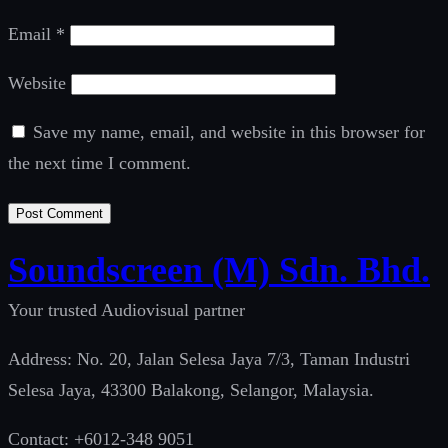
Email
*
Website
Save my name, email, and website in this browser for
the next time I comment.
Soundscreen (M) Sdn. Bhd.
Your trusted Audiovisual partner
Address: No. 20, Jalan Selesa Jaya 7/3, Taman Industri
Selesa Jaya, 43300 Balakong, Selangor, Malaysia.
Contact: +6012-348 9051