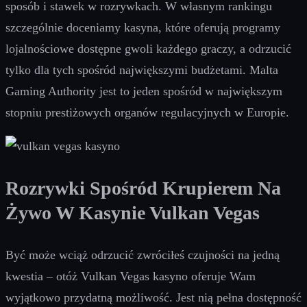
sposób i stawek w rozrywkach. W własnym rankingu
szczególnie doceniamy kasyna, które oferują programy
lojalnościowe dostępne gwoli każdego graczy, a odrzucić
tylko dla tych spośród największymi budżetami. Malta
Gaming Authority jest to jeden spośród w największym
stopniu prestiżowych organów regulacyjnych w Europie.
Rozrywki Spośród Krupierem Na
Żywo W Kasynie Vulkan Vegas
Być może wciąż odrzucić zwróciłeś czujności na jedną
kwestia – otóż Vulkan Vegas kasyno oferuje Wam
wyjątkowo przydatną możliwość. Jest nią pełna dostępność