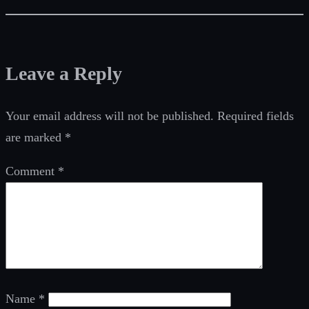
Leave a Reply
Your email address will not be published.
Required fields
are marked
*
Comment
*
Name
*