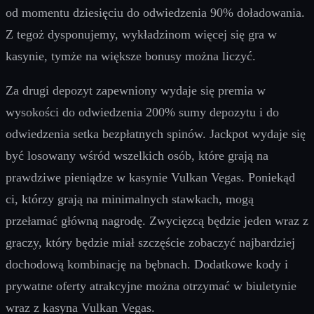
od momentu dziesięciu do odwiedzenia 90% doładowania.
Z tegoż dysponujemy, wykładzinom więcej się gra w
kasynie, tymże na większe bonusy można liczyć.
Za drugi depozyt zapewniony wydaje się premia w
wysokości do odwiedzenia 200% sumy depozytu i do
odwiedzenia setka bezpłatnych spinów. Jackpot wydaje się
być losowany wśród wszelkich osób, które grają na
prawdziwe pieniądze w kasynie Vulkan Vegas. Poniekąd
ci, którzy grają na minimalnych stawkach, mogą
przełamać główną nagrodę. Zwycięzcą będzie jeden wraz z
graczy, który będzie miał szczęście zobaczyć najbardziej
dochodową kombinację na bębnach. Dodatkowe kody i
prywatne oferty atrakcyjne można otrzymać w biuletynie
wraz z kasyna Vulkan Vegas.