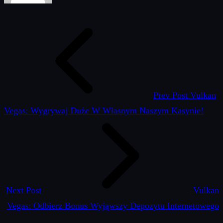
Prev Post
Vulkan
Vegas: Wygrywaj Duże W Własnym Naszym Kasynie!
Next Post
Vulkan
Vegas: Odbierz Bonus Wyjąwszy Depozytu Internetowego