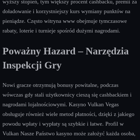
wyższy stopień, tym większy procent cashbacku, premii za
doładowanie i korzystniejszy kurs wymiany punktów na
pieniądze. Często witryna www obejmuje tymczasowe
rabaty, loterie i turnieje spośród dużymi nagrodami.
Poważny Hazard – Narzędzia
Inspekcji Gry
Nowi gracze otrzymują bonusy powitalne, podczas
wówczas gdy stali użytkownicy cieszą się cashbackiem i
nagrodami lojalnościowymi. Kasyno Vulkan Vegas
obsługuje również wiele metod płatności, dzięki z jakiego
powodu wpłaty i wypłaty są szybkie i łatwe. Profil w
Vulkan Nasze Państwo kasyno może założyć każda osoba,