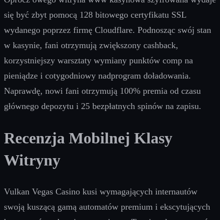
się być zbyt pomocą 128 bitowego certyfikatu SSL
wydanego poprzez firmę Cloudflare. Podnosząc swój stan
w kasynie, fani otrzymują zwiększony cashback,
korzystniejszy warsztaty wymiany punktów comp na
pieniądze i cotygodniowy nadprogram doładowania.
Naprawdę, nowi fani otrzymują 100% premia od czasu
głównego depozytu i 25 bezpłatnych spinów na zapisu.
Recenzja Mobilnej Klasy
Witryny
Vulkan Vegas Casino kusi wymagających internautów
swoją kuszącą gamą automatów premium i ekscytujących