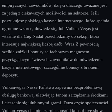
empirycznych zawodników, dzięki dlaczego uważane jest
za jedną z ciekawszych możliwości na sektorze. Jeśli
poszukujesz polskiego kasyna internetowego, które spełnia
ogromne wzorce, dowiedz się, lub Vulkan Vegas jest
właśnie dla Cię. Nadal przechodzimy do sekcji, która
interesuje największą liczbę osób. Wraz Z pewnością
szelkie zniżki i bonusy są fachowym magnesem
przyciągającym świeżych zawodników do odwiedzenia
kasyna internetowego, szczególnie bonusy z brakiem
depozytu.
Vulkanvegas Nasze Państwo zapewnia bezproblemową
obsługę bankową, ułatwiając fanom zarządzanie środkami
i cieszenie się ulubionymi grami. Duża część społeczności
Vulkan Vegas chętnie czerpie spośród konsol live show